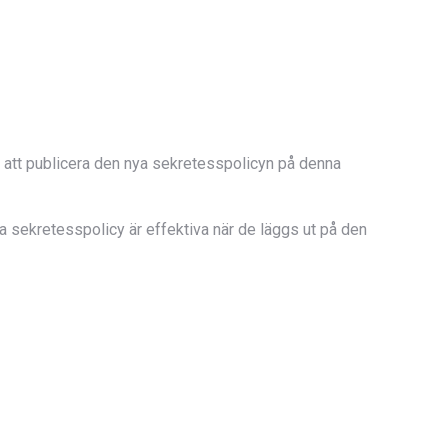
 att publicera den nya sekretesspolicyn på denna
 sekretesspolicy är effektiva när de läggs ut på den