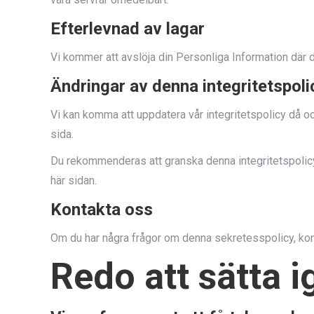
Efterlevnad av lagar
Vi kommer att avslöja din Personliga Information där de
Ändringar av denna integritetspoli
Vi kan komma att uppdatera vår integritetspolicy då 
sida.
Du rekommenderas att granska denna integritetspolicy 
här sidan.
Kontakta oss
Om du har några frågor om denna sekretesspolicy, ko
Redo att sätta 