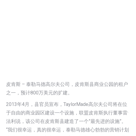
皮肯斯 – 泰勒马德高尔夫公司，皮肯斯县商业公园的租户
之一，预计800万美元的扩建。
2013年4月，县官员宣布，TaylorMade高尔夫公司将在位
于自由的商业园区建设一个设施，联盟皮肯斯执行董事雷·
法利说，该公司在皮肯斯县建造了一个”最先进的设施”。
“我们很幸运，真的很幸运，泰勒马德雄心勃勃的营销计划