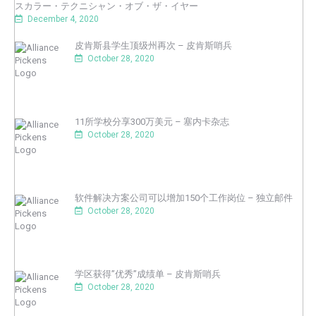
スカラー・テクニシャン・オブ・ザ・イヤー
December 4, 2020
皮肯斯县学生顶级州再次 – 皮肯斯哨兵
October 28, 2020
11所学校分享300万美元 – 塞内卡杂志
October 28, 2020
软件解决方案公司可以增加150个工作岗位 – 独立邮件
October 28, 2020
学区获得”优秀”成绩单 – 皮肯斯哨兵
October 28, 2020