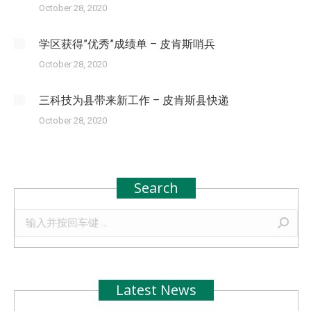
October 28, 2020
学区获得”优秀”成绩单 – 皮肯斯哨兵
October 28, 2020
三科技为县带来新工作 – 皮肯斯县快递
October 28, 2020
Search
Search:
Latest News