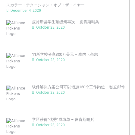
スカラー・テクニシャン・オブ・ザ・イヤー
December 4, 2020
皮肯斯县学生顶级州再次 – 皮肯斯哨兵
October 28, 2020
11所学校分享300万美元 – 塞内卡杂志
October 28, 2020
软件解决方案公司可以增加150个工作岗位 – 独立邮件
October 28, 2020
学区获得”优秀”成绩单 – 皮肯斯哨兵
October 28, 2020