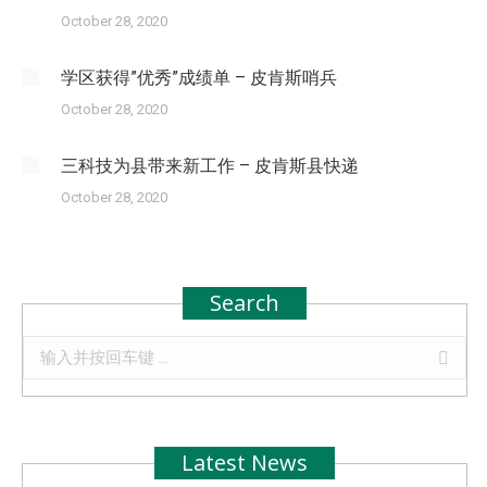
October 28, 2020
学区获得”优秀”成绩单 – 皮肯斯哨兵
October 28, 2020
三科技为县带来新工作 – 皮肯斯县快递
October 28, 2020
Search
Search:
Latest News