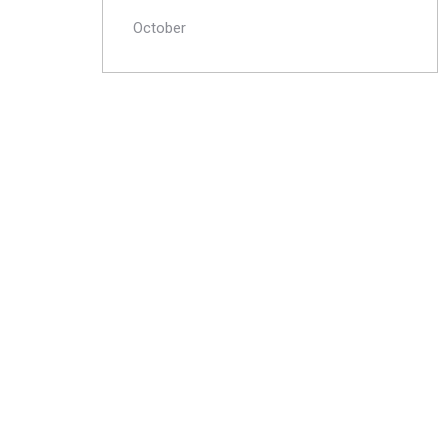
October