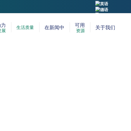
Search:
动力
可用
在新闻中
关于我们
生活质量
发展
资源