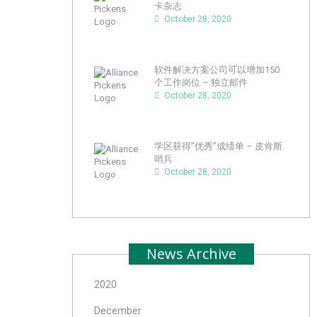
卡杂志
October 28, 2020
软件解决方案公司可以增加150
个工作岗位 – 独立邮件
October 28, 2020
学区获得”优秀”成绩单 – 皮肯斯
哨兵
October 28, 2020
News Archive
2020
December