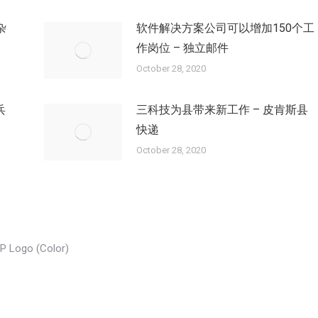
杂
软件解决方案公司可以增加150个工
作岗位 – 独立邮件
October 28, 2020
兵
三科技为县带来新工作 – 皮肯斯县
快递
October 28, 2020