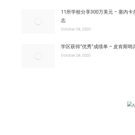
11所学校分享300万美元 – 塞内卡
志
October 28, 2020
学区获得”优秀”成绩单 – 皮肯斯哨
October 28, 2020