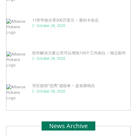
11所学校分享300万美元 – 塞内卡杂志
October 28, 2020
软件解决方案公司可以增加150个工作岗位 – 独立邮件
October 28, 2020
学区获得”优秀”成绩单 – 皮肯斯哨兵
October 28, 2020
News Archive