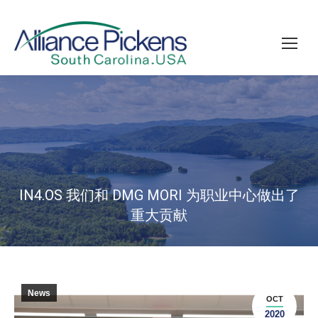
IN4.OS 我们和 DMG MORI 为职业中心做出了
重大贡献
News
OCT
2020