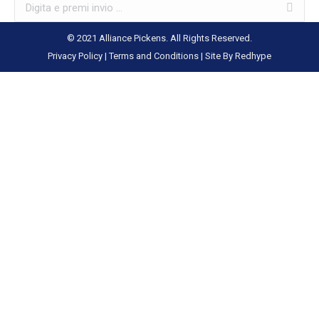
Search:
© 2021 Alliance Pickens. All Rights Reserved.
Privacy Policy
|
Terms and Conditions
|
Site By Redhype