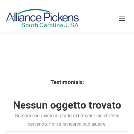
Testimonials:
Nessun oggetto trovato
Sembra che siamo in grado di’t trovare ciò che’stai
cercando. Forse la ricerca può aiutare.