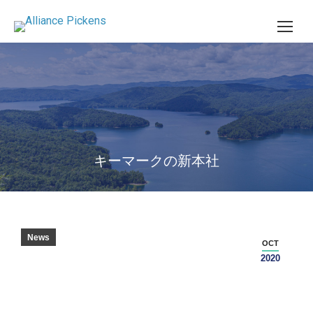
キーマークの新本社
News
OCT
2020