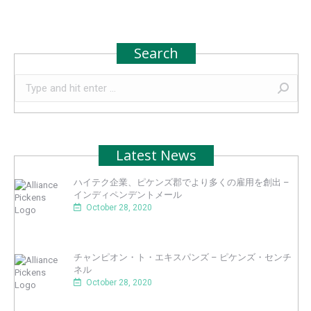
Search
Search:
Latest News
ハイテク企業、ピケンズ郡でより多くの雇用を創出 –
インディペンデントメール
October 28, 2020
チャンピオン・ト・エキスパンズ – ピケンズ・センチ
ネル
October 28, 2020