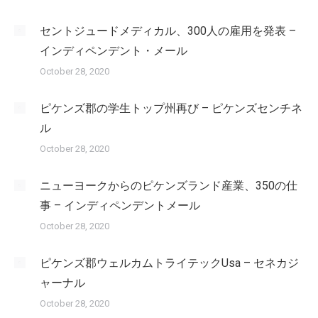
セントジュードメディカル、300人の雇用を発表 –
インディペンデント・メール
October 28, 2020
ピケンズ郡の学生トップ州再び – ピケンズセンチネ
ル
October 28, 2020
ニューヨークからのピケンズランド産業、350の仕
事 – インディペンデントメール
October 28, 2020
ピケンズ郡ウェルカムトライテックUsa – セネカジ
ャーナル
October 28, 2020