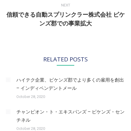
NEXT
信頼できる自動スプリンクラー株式会社 ピケ
Next
ンズ郡での事業拡大
post:
RELATED POSTS
ハイテク企業、ピケンズ郡でより多くの雇用を創出
– インディペンデントメール
October 28, 2020
チャンピオン・ト・エキスパンズ – ピケンズ・セン
チネル
October 28, 2020