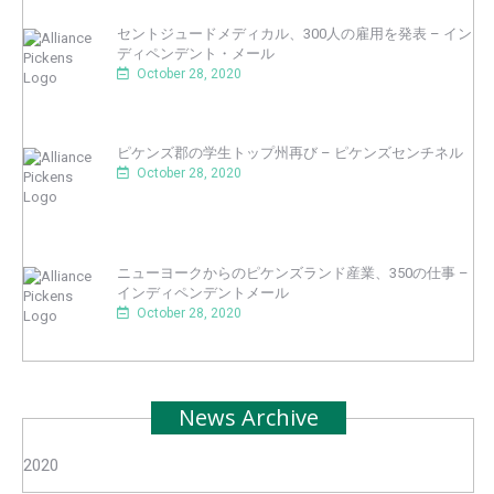
セントジュードメディカル、300人の雇用を発表 – イン
ディペンデント・メール
October 28, 2020
ピケンズ郡の学生トップ州再び – ピケンズセンチネル
October 28, 2020
ニューヨークからのピケンズランド産業、350の仕事 –
インディペンデントメール
October 28, 2020
News Archive
2020