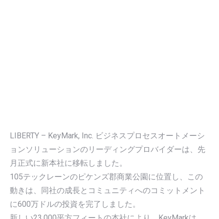
LIBERTY – KeyMark, Inc. ビジネスプロセスオートメーシ
ョンソリューションのリーディングプロバイダーは、先
月正式に新本社に移転しました。
105テックレーンのピケンズ郡商業公園に位置し、この
動きは、同社の成長とコミュニティへのコミットメント
に600万ドルの投資を完了しました。
新しい23,000平方フィートの本社により、KeyMarkは、