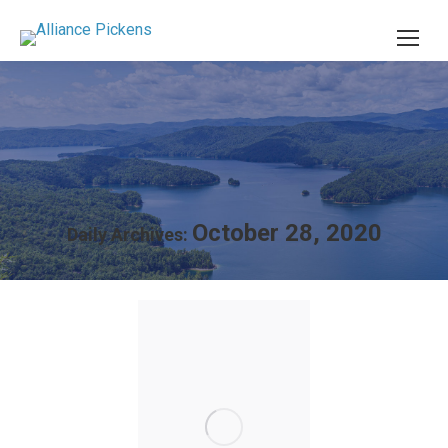
October 28, 2020
Daily Archives: