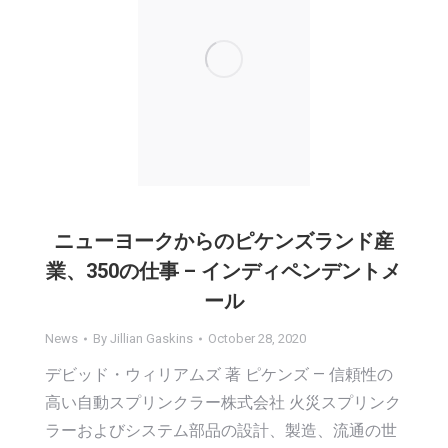
ニューヨークからのピケンズランド産
業、350の仕事 – インディペンデントメ
ール
News
By
Jillian Gaskins
October 28, 2020
デビッド・ウィリアムズ 著 ピケンズ — 信頼性の
高い自動スプリンクラー株式会社 火災スプリンク
ラーおよびシステム部品の設計、製造、流通の世