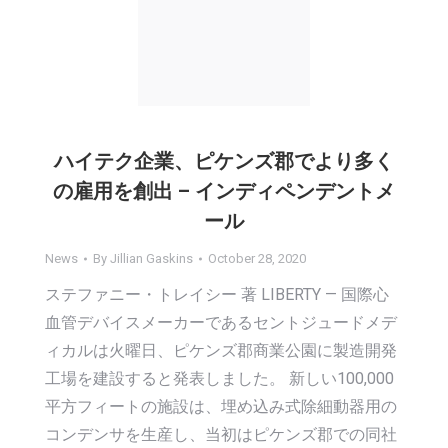
ハイテク企業、ピケンズ郡でより多く
の雇用を創出 – インディペンデントメ
ール
News
By
Jillian Gaskins
October 28, 2020
ステファニー・トレイシー 著 LIBERTY — 国際心
血管デバイスメーカーであるセントジュードメデ
ィカルは火曜日、ピケンズ郡商業公園に製造開発
工場を建設すると発表しました。 新しい100,000
平方フィートの施設は、埋め込み式除細動器用の
コンデンサを生産し、当初はピケンズ郡での同社