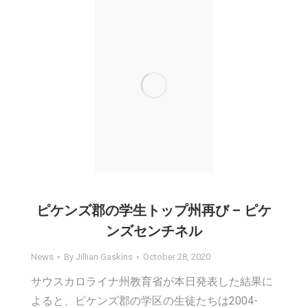
ピケンズ郡の学生トップ州再び – ピケ
ンズセンチネル
News
By
Jillian Gaskins
October 28, 2020
サウスカロライナ州教育省が本日発表した結果に
よると、ピケンズ郡の学区の生徒たちは2004-