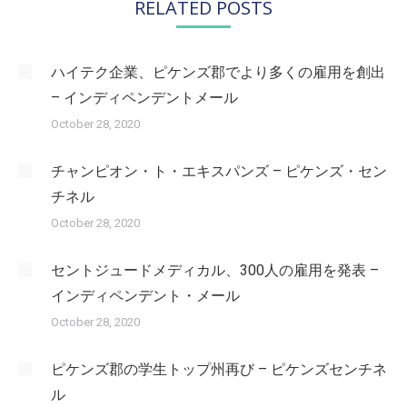
RELATED POSTS
ハイテク企業、ピケンズ郡でより多くの雇用を創出
– インディペンデントメール
October 28, 2020
チャンピオン・ト・エキスパンズ – ピケンズ・セン
チネル
October 28, 2020
セントジュードメディカル、300人の雇用を発表 –
インディペンデント・メール
October 28, 2020
ピケンズ郡の学生トップ州再び – ピケンズセンチネ
ル