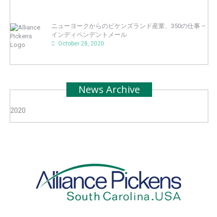
ニューヨークからのピケンズランド産業、350の仕事 –
インディペンデントメール
October 28, 2020
News Archive
2020