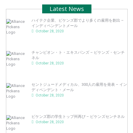
Latest News
ハイテク企業、ピケンズ郡でより多くの雇用を創出 –
インディペンデントメール
October 28, 2020
チャンピオン・ト・エキスパンズ – ピケンズ・センチ
ネル
October 28, 2020
セントジュードメディカル、300人の雇用を発表 – イン
ディペンデント・メール
October 28, 2020
ピケンズ郡の学生トップ州再び – ピケンズセンチネル
October 28, 2020