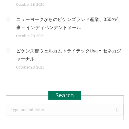
October 28, 2020
ニューヨークからのピケンズランド産業、350の仕
事 – インディペンデントメール
October 28, 2020
ピケンズ郡ウェルカムトライテックUsa – セネカジ
ャーナル
October 28, 2020
Search
Search: