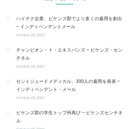
ハイテク企業、ピケンズ郡でより多くの雇用を創出
– インディペンデントメール
October 28, 2020
チャンピオン・ト・エキスパンズ – ピケンズ・セン
チネル
October 28, 2020
セントジュードメディカル、300人の雇用を発表 –
インディペンデント・メール
October 28, 2020
ピケンズ郡の学生トップ州再び – ピケンズセンチネ
ル