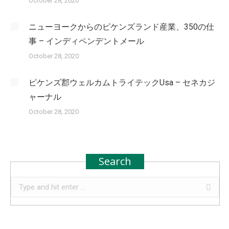
October 28, 2020
ニューヨークからのピケンズランド産業、350の仕
事 – インディペンデントメール
October 28, 2020
ピケンズ郡ウェルカムトライテックUsa – セネカジ
ャーナル
October 28, 2020
Search
Search: