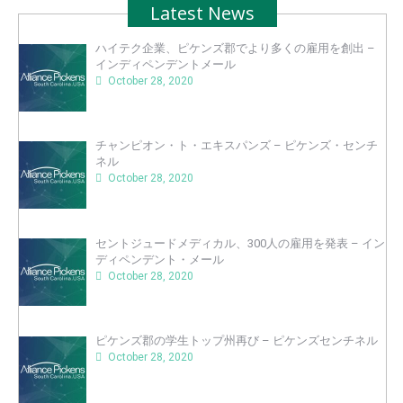
Latest News
ハイテク企業、ピケンズ郡でより多くの雇用を創出 –
インディペンデントメール
October 28, 2020
チャンピオン・ト・エキスパンズ – ピケンズ・センチ
ネル
October 28, 2020
セントジュードメディカル、300人の雇用を発表 – イン
ディペンデント・メール
October 28, 2020
ピケンズ郡の学生トップ州再び – ピケンズセンチネル
October 28, 2020