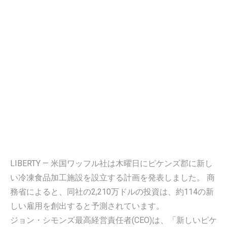
LIBERTY — 米国ワッフル社は木曜日にピケンズ郡に新し
い冷凍食品加工施設を設立する計画を発表しました。 商
務省によると、同社の2,210万ドルの投資は、約114の新
しい雇用を創出すると予測されています。
ジョン・シモンズ最高経営責任者(CEO)は、「新しいピケ