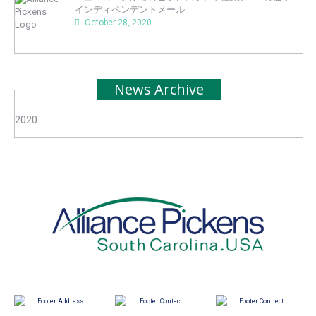
インディペンデントメール
October 28, 2020
News Archive
2020