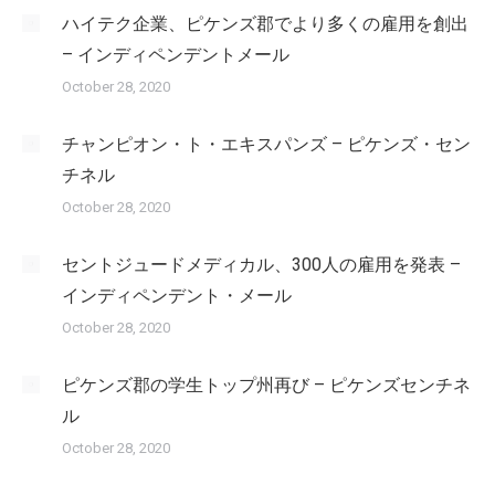
ハイテク企業、ピケンズ郡でより多くの雇用を創出
– インディペンデントメール
October 28, 2020
チャンピオン・ト・エキスパンズ – ピケンズ・セン
チネル
October 28, 2020
セントジュードメディカル、300人の雇用を発表 –
インディペンデント・メール
October 28, 2020
ピケンズ郡の学生トップ州再び – ピケンズセンチネ
ル
October 28, 2020