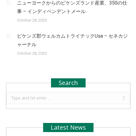
ニューヨークからのピケンズランド産業、350の仕
事 – インディペンデントメール
October 28, 2020
ピケンズ郡ウェルカムトライテックUsa – セネカジ
ャーナル
October 28, 2020
Search
Search:
Latest News