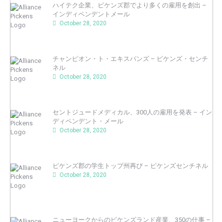
ハイテク企業、ピケンズ郡でより多くの雇用を創出 –
インディペンデントメール
October 28, 2020
チャンピオン・ト・エキスパンズ – ピケンズ・センチ
ネル
October 28, 2020
セントジュードメディカル、300人の雇用を発表 – イン
ディペンデント・メール
October 28, 2020
ピケンズ郡の学生トップ州再び – ピケンズセンチネル
October 28, 2020
ニューヨークからのピケンズランド産業、350の仕事 –