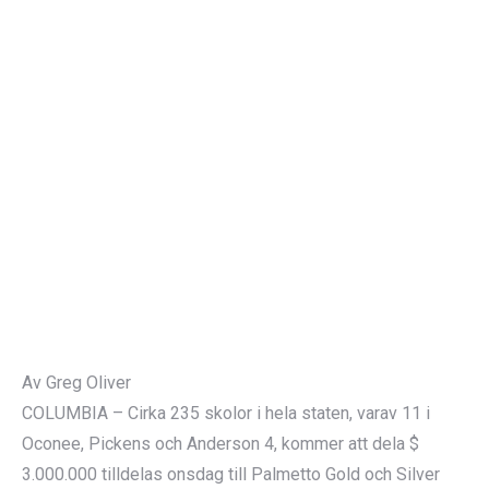
Av Greg Oliver
COLUMBIA – Cirka 235 skolor i hela staten, varav 11 i
Oconee, Pickens och Anderson 4, kommer att dela $
3.000.000 tilldelas onsdag till Palmetto Gold och Silver