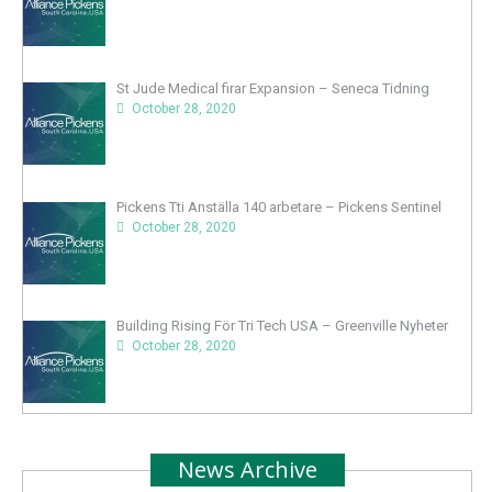
St Jude Medical firar Expansion – Seneca Tidning
October 28, 2020
Pickens Tti Anställa 140 arbetare – Pickens Sentinel
October 28, 2020
Building Rising För Tri Tech USA – Greenville Nyheter
October 28, 2020
News Archive