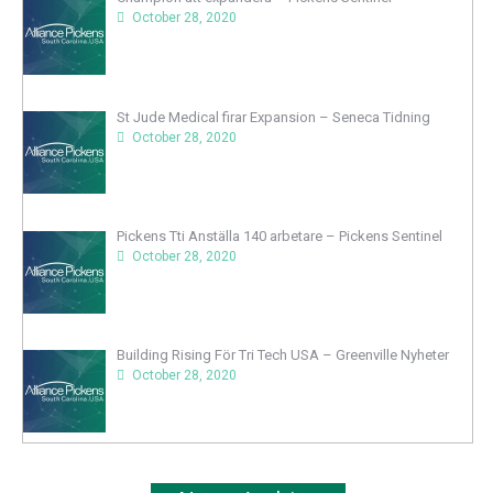
October 28, 2020
St Jude Medical firar Expansion – Seneca Tidning
October 28, 2020
Pickens Tti Anställa 140 arbetare – Pickens Sentinel
October 28, 2020
Building Rising För Tri Tech USA – Greenville Nyheter
October 28, 2020