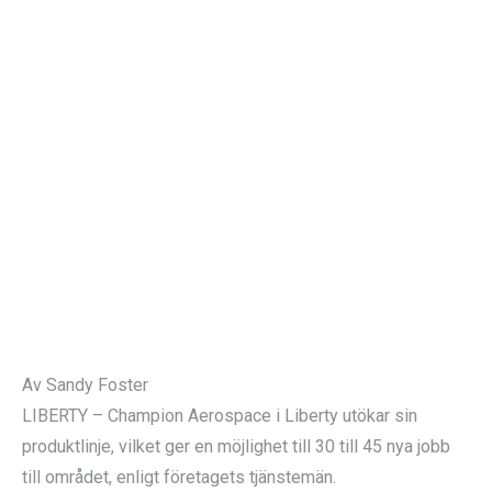
Av Sandy Foster
LIBERTY – Champion Aerospace i Liberty utökar sin
produktlinje, vilket ger en möjlighet till 30 till 45 nya jobb
till området, enligt företagets tjänstemän.