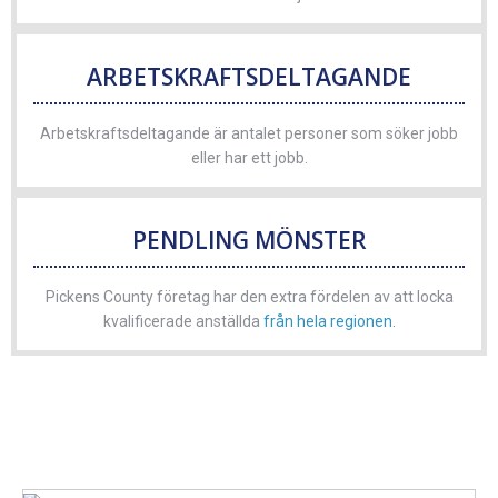
ARBETSKRAFTSDELTAGANDE
Arbetskraftsdeltagande är antalet personer som söker jobb
eller har ett jobb.
PENDLING MÖNSTER
Pickens County företag har den extra fördelen av att locka
kvalificerade anställda
från hela regionen.