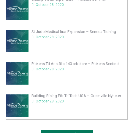
October 28, 2020
St Jude Medical firar Expansion – Seneca Tidning
October 28, 2020
Pickens Tti Anställa 140 arbetare – Pickens Sentinel
October 28, 2020
Building Rising För Tri Tech USA – Greenville Nyheter
October 28, 2020