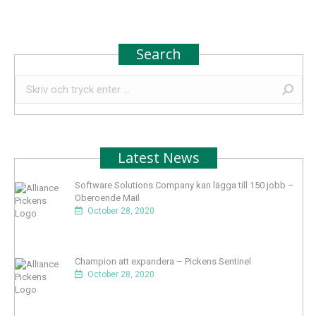
Search
Search:
Latest News
Software Solutions Company kan lägga till 150 jobb –
Oberoende Mail
October 28, 2020
Champion att expandera – Pickens Sentinel
October 28, 2020