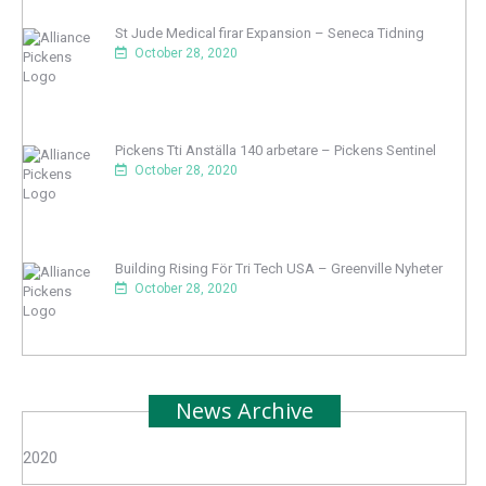
St Jude Medical firar Expansion – Seneca Tidning
October 28, 2020
Pickens Tti Anställa 140 arbetare – Pickens Sentinel
October 28, 2020
Building Rising För Tri Tech USA – Greenville Nyheter
October 28, 2020
News Archive
2020