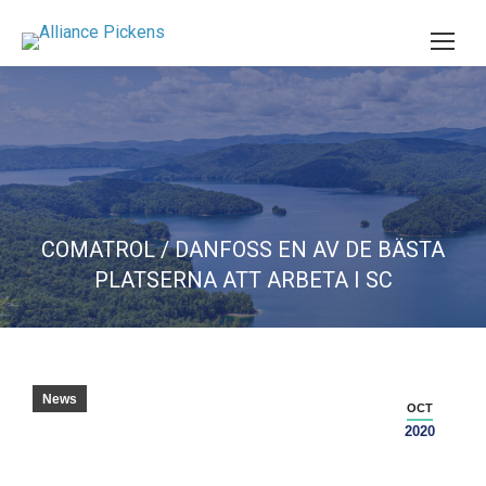
COMATROL / DANFOSS EN AV DE BÄSTA
PLATSERNA ATT ARBETA I SC
News
OCT
2020