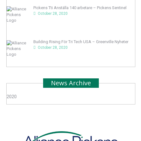
Pickens Tti Anställa 140 arbetare – Pickens Sentinel
October 28, 2020
Building Rising För Tri Tech USA – Greenville Nyheter
October 28, 2020
News Archive
2020