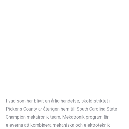
I vad som har blivit en årlig händelse, skoldistriktet i
Pickens County är återigen hem till South Carolina State
Champion mekatronik team. Mekatronik program lär
eleverna att kombinera mekaniska och elektroteknik