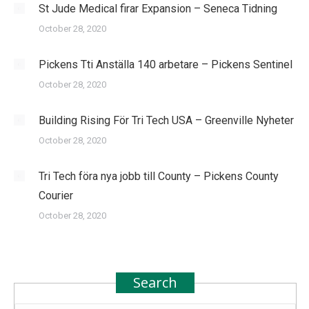
St Jude Medical firar Expansion – Seneca Tidning
October 28, 2020
Pickens Tti Anställa 140 arbetare – Pickens Sentinel
October 28, 2020
Building Rising För Tri Tech USA – Greenville Nyheter
October 28, 2020
Tri Tech föra nya jobb till County – Pickens County
Courier
October 28, 2020
Search