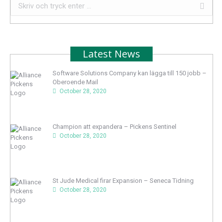
Search:
Latest News
Software Solutions Company kan lägga till 150 jobb –
Oberoende Mail
October 28, 2020
Champion att expandera – Pickens Sentinel
October 28, 2020
St Jude Medical firar Expansion – Seneca Tidning
October 28, 2020