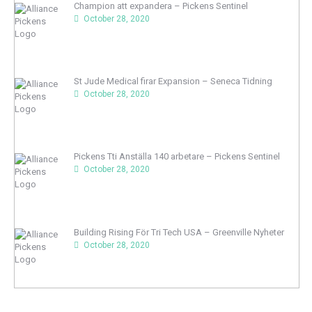
Champion att expandera – Pickens Sentinel
October 28, 2020
St Jude Medical firar Expansion – Seneca Tidning
October 28, 2020
Pickens Tti Anställa 140 arbetare – Pickens Sentinel
October 28, 2020
Building Rising För Tri Tech USA – Greenville Nyheter
October 28, 2020