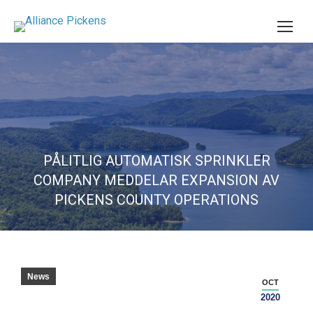
PÅLITLIG AUTOMATISK SPRINKLER
COMPANY MEDDELAR EXPANSION AV
PICKENS COUNTY OPERATIONS
News
OCT
2020