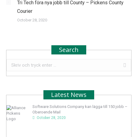
Tri Tech föra nya jobb till County – Pickens County
Courier
October 28, 2020
Search
Search:
Latest News
Software Solutions Company kan lägga till 150 jobb –
Oberoende Mail
October 28, 2020