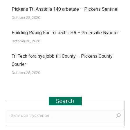
Pickens Tti Anställa 140 arbetare – Pickens Sentinel
October 28, 2020
Building Rising För Tri Tech USA – Greenville Nyheter
October 28, 2020
Tri Tech föra nya jobb till County – Pickens County
Courier
October 28, 2020
Search
Search: