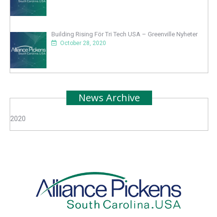
Building Rising För Tri Tech USA – Greenville Nyheter
October 28, 2020
News Archive
2020