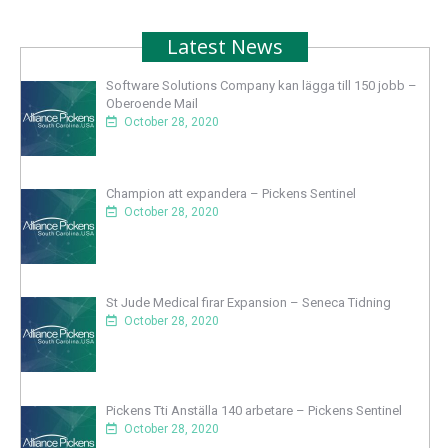
Latest News
Software Solutions Company kan lägga till 150 jobb –
Oberoende Mail
October 28, 2020
Champion att expandera – Pickens Sentinel
October 28, 2020
St Jude Medical firar Expansion – Seneca Tidning
October 28, 2020
Pickens Tti Anställa 140 arbetare – Pickens Sentinel
October 28, 2020