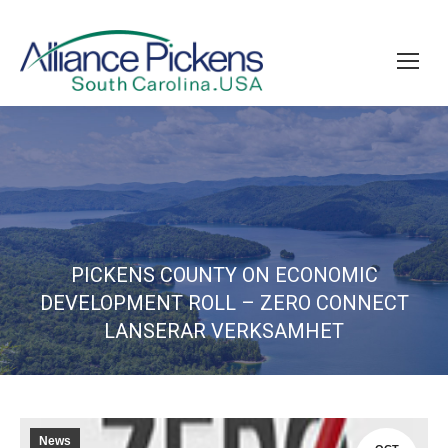
PICKENS COUNTY ON ECONOMIC
DEVELOPMENT ROLL – ZERO CONNECT
LANSERAR VERKSAMHET
News