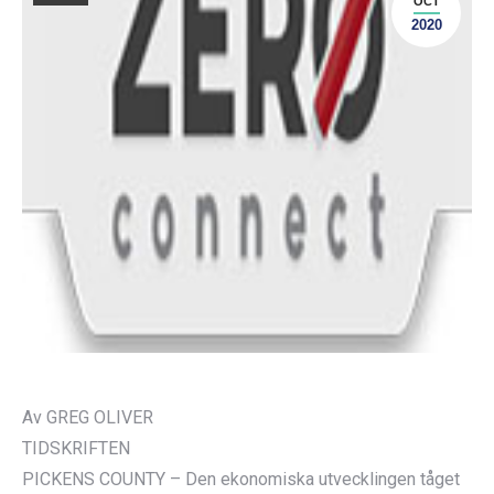
OCT
2020
Av GREG OLIVER
TIDSKRIFTEN
PICKENS COUNTY – Den ekonomiska utvecklingen tåget