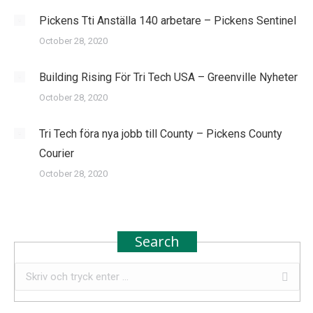
Pickens Tti Anställa 140 arbetare – Pickens Sentinel
October 28, 2020
Building Rising För Tri Tech USA – Greenville Nyheter
October 28, 2020
Tri Tech föra nya jobb till County – Pickens County
Courier
October 28, 2020
Search
Search: