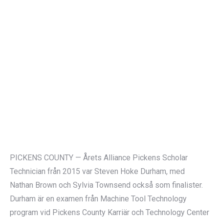
PICKENS COUNTY — Årets Alliance Pickens Scholar
Technician från 2015 var Steven Hoke Durham, med
Nathan Brown och Sylvia Townsend också som finalister.
Durham är en examen från Machine Tool Technology
program vid Pickens County Karriär och Technology Center