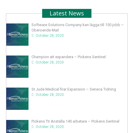
Latest News
Software Solutions Company kan lägga till 150 jobb –
Oberoende Mail
October 28, 2020
Champion att expandera – Pickens Sentinel
October 28, 2020
St Jude Medical firar Expansion – Seneca Tidning
October 28, 2020
Pickens Tti Anställa 140 arbetare – Pickens Sentinel
October 28, 2020