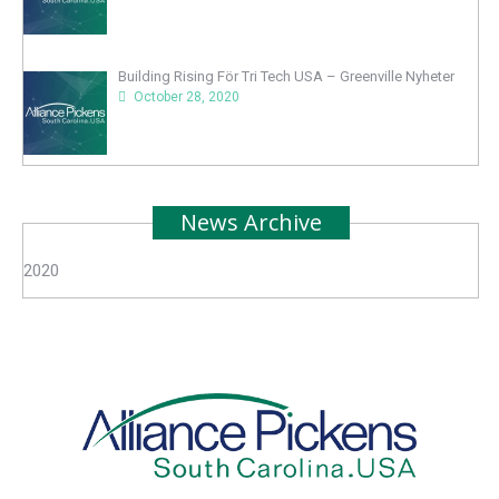
Building Rising För Tri Tech USA – Greenville Nyheter
October 28, 2020
News Archive
2020