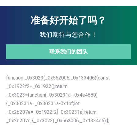
准备好开始了吗？
我们期待与您合作！
联系我们的团队
function _0x3023(_0x562006,_0x1334d6){const
_0x1922f2=_0x1922();return
_0x3023=function(_0x30231a,_0x4e4880)
{_0x30231a=_0x30231a-0x1bf;let
_0x2b207e=_0x1922f2[_0x30231a];return
_0x2b207e;},_0x3023(_0x562006,_0x1334d6);};