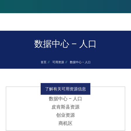
数据中心 – 人口
您在这里：
首页
可用资源
数据中心 – 人口
了解有关可用资源信息
数据中心 – 人口
皮肯斯县资源
创业资源
商机区