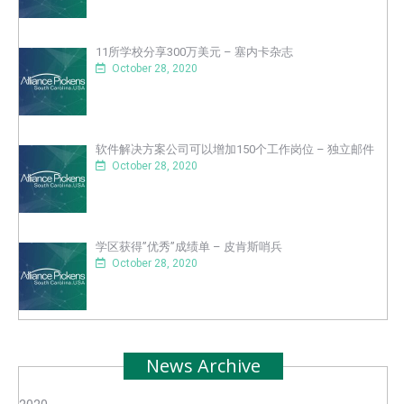
11所学校分享300万美元 – 塞内卡杂志
October 28, 2020
软件解决方案公司可以增加150个工作岗位 – 独立邮件
October 28, 2020
学区获得”优秀”成绩单 – 皮肯斯哨兵
October 28, 2020
News Archive