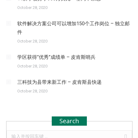
October 28, 2020
软件解决方案公司可以增加150个工作岗位 – 独立邮
件
October 28, 2020
学区获得”优秀”成绩单 – 皮肯斯哨兵
October 28, 2020
三科技为县带来新工作 – 皮肯斯县快递
October 28, 2020
Search
Search: