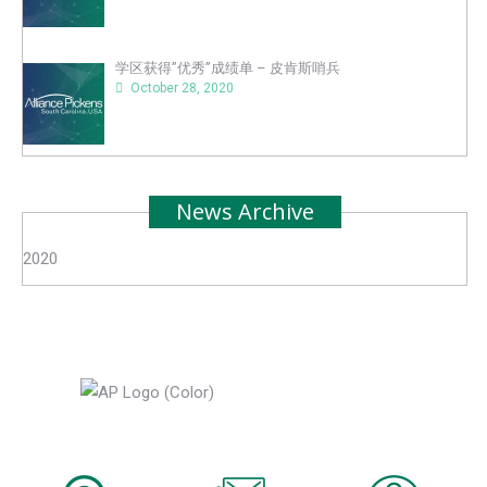
学区获得”优秀”成绩单 – 皮肯斯哨兵
October 28, 2020
News Archive
2020