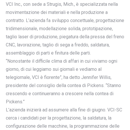
VCI Inc., con sede a Strugis, Mich., è specializzata nella
movimentazione dei materiali e nella produzione a
contratto. L’azienda fa sviluppo concettuale, progettazione
tridimensionale, modellazione solida, prototipazione,
taglio laser di produzione, piegatura della pressa del freno
CNC, lavorazione, taglio di sega a freddo, saldatura,
assemblaggio di parti e finitura delle parti.
“Nonostante il difficile clima di affari in cui viviamo ogni
giorno, di cui leggiamo sui giornali e vediamo al
telegiornale, VCI è fiorente”, ha detto Jennifer Willis,
presidente del consiglio della contea di Pickens. “Stanno
crescendo e continueranno a crescere nella contea di
Pickens.”
L’azienda inizierà ad assumere alla fine di giugno. VCI-SC
cerca i candidati per la progettazione, la saldatura, la
configurazione delle macchine, la programmazione delle