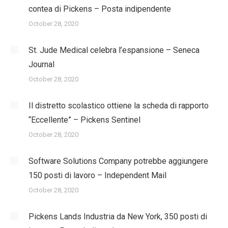
contea di Pickens – Posta indipendente
October 28, 2020
St. Jude Medical celebra l’espansione – Seneca
Journal
October 28, 2020
Il distretto scolastico ottiene la scheda di rapporto
“Eccellente” – Pickens Sentinel
October 28, 2020
Software Solutions Company potrebbe aggiungere
150 posti di lavoro – Independent Mail
October 28, 2020
Pickens Lands Industria da New York, 350 posti di