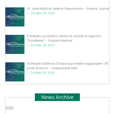
St. Jude Medical celebra l’espansione – Seneca Journal
October 28, 2020
Il distretto scolastico ottiene la scheda di rapporto
“Eccellente” – Pickens Sentinel
October 28, 2020
Software Solutions Company potrebbe aggiungere 150
posti di lavoro – Independent Mail
October 28, 2020
News Archive
2020