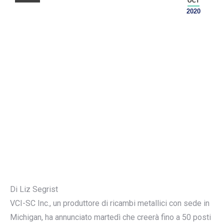
OCT
2020
Di Liz Segrist
VCI-SC Inc., un produttore di ricambi metallici con sede in
Michigan, ha annunciato martedì che creerà fino a 50 posti