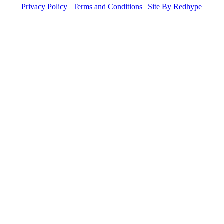
Privacy Policy
|
Terms and Conditions
|
Site By Redhype