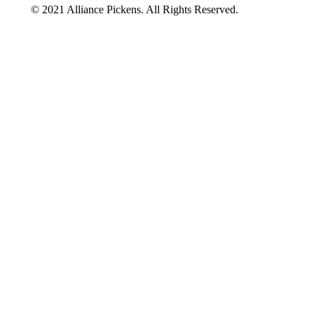
© 2021 Alliance Pickens. All Rights Reserved.