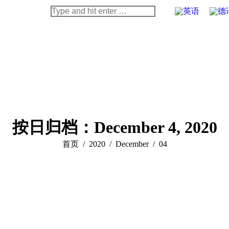
Search:
按日归档：
December 4, 2020
您在这里：
首页
2020
December
04