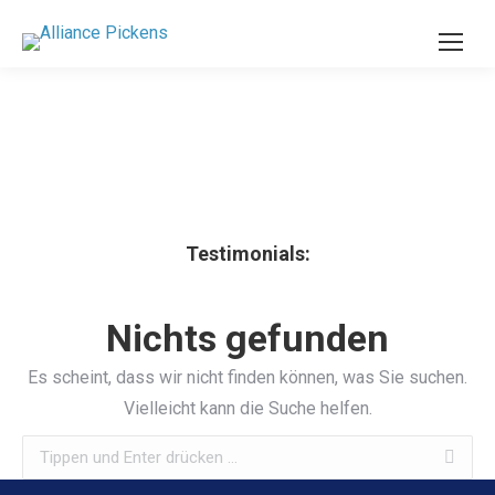
Testimonials:
Nichts gefunden
Es scheint, dass wir nicht finden können, was Sie suchen.
Vielleicht kann die Suche helfen.
Search: