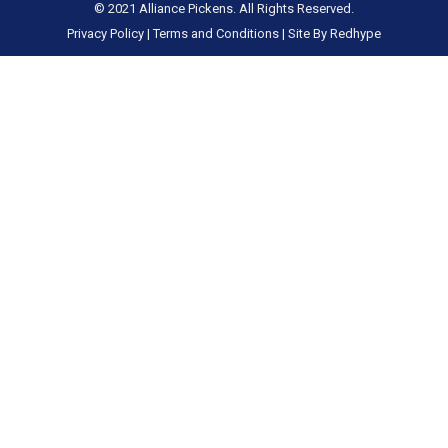
© 2021 Alliance Pickens. All Rights Reserved.
Privacy Policy
|
Terms and Conditions
|
Site By Redhype