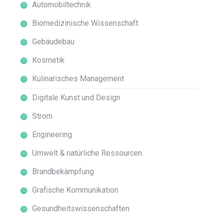
Automobiltechnik
Biomedizinische Wissenschaft
Gebäudebau
Kosmetik
Kulinarisches Management
Digitale Kunst und Design
Strom
Engineering
Umwelt & natürliche Ressourcen
Brandbekämpfung
Grafische Kommunikation
Gesundheitswissenschaften