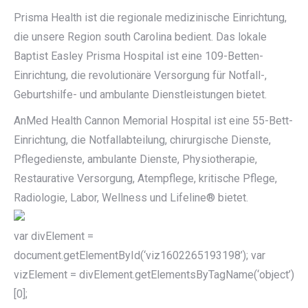
Prisma Health ist die regionale medizinische Einrichtung,
die unsere Region south Carolina bedient. Das lokale
Baptist Easley Prisma Hospital ist eine 109-Betten-
Einrichtung, die revolutionäre Versorgung für Notfall-,
Geburtshilfe- und ambulante Dienstleistungen bietet.
AnMed Health Cannon Memorial Hospital ist eine 55-Bett-
Einrichtung, die Notfallabteilung, chirurgische Dienste,
Pflegedienste, ambulante Dienste, Physiotherapie,
Restaurative Versorgung, Atempflege, kritische Pflege,
Radiologie, Labor, Wellness und Lifeline® bietet.
var divElement =
document.getElementById(‘viz1602265193198’); var
vizElement = divElement.getElementsByTagName(‘object’)
[0];