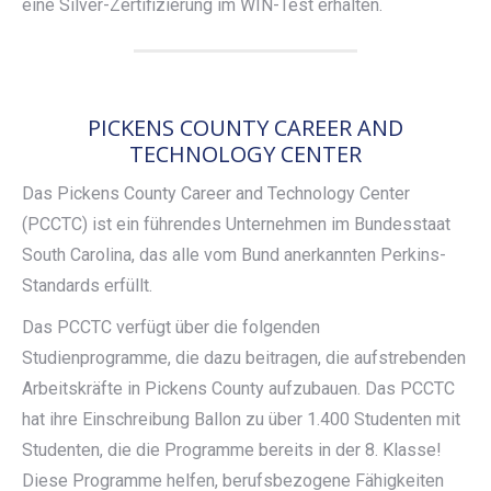
eine Silver-Zertifizierung im WIN-Test erhalten.
PICKENS COUNTY CAREER AND
TECHNOLOGY CENTER
Das Pickens County Career and Technology Center
(PCCTC) ist ein führendes Unternehmen im Bundesstaat
South Carolina, das alle vom Bund anerkannten Perkins-
Standards erfüllt.
Das PCCTC verfügt über die folgenden
Studienprogramme, die dazu beitragen, die aufstrebenden
Arbeitskräfte in Pickens County aufzubauen. Das PCCTC
hat ihre Einschreibung Ballon zu über 1.400 Studenten mit
Studenten, die die Programme bereits in der 8. Klasse!
Diese Programme helfen, berufsbezogene Fähigkeiten