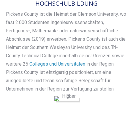
HOCHSCHULBILDUNG
Pickens County ist die Heimat der Clemson University, wo
fast 2.000 Studenten Ingenieurwissenschaften,
Fertigungs-, Mathematik- oder naturwissenschaftliche
Abschlüsse (2019) erwerben. Pickens County ist auch die
Heimat der Southern Wesleyan University und des Tri-
County Technical College innerhalb seiner Grenzen sowie
weitere 25
Colleges und Universitäten
in der Region.
Pickens County ist einzigartig positioniert, um eine
ausgebildete und technisch fähige Belegschaft für
Unternehmen in der Region zur Verfügung zu stellen.