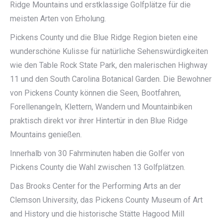
Ridge Mountains und erstklassige Golfplätze für die
meisten Arten von Erholung.
Pickens County und die Blue Ridge Region bieten eine
wunderschöne Kulisse für natürliche Sehenswürdigkeiten
wie den Table Rock State Park, den malerischen Highway
11 und den South Carolina Botanical Garden. Die Bewohner
von Pickens County können die Seen, Bootfahren,
Forellenangeln, Klettern, Wandern und Mountainbiken
praktisch direkt vor ihrer Hintertür in den Blue Ridge
Mountains genießen.
Innerhalb von 30 Fahrminuten haben die Golfer von
Pickens County die Wahl zwischen 13 Golfplätzen.
Das Brooks Center for the Performing Arts an der
Clemson University, das Pickens County Museum of Art
and History und die historische Stätte Hagood Mill