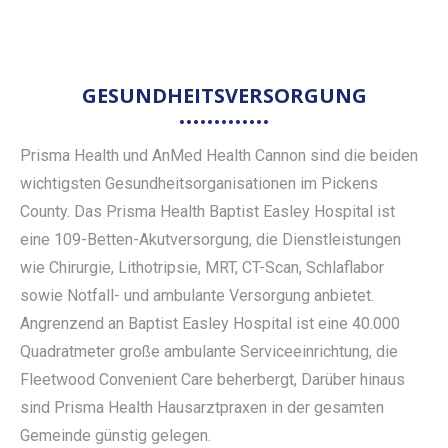
GESUNDHEITSVERSORGUNG
Prisma Health und AnMed Health Cannon sind die beiden
wichtigsten Gesundheitsorganisationen im Pickens
County. Das Prisma Health Baptist Easley Hospital ist
eine 109-Betten-Akutversorgung, die Dienstleistungen
wie Chirurgie, Lithotripsie, MRT, CT-Scan, Schlaflabor
sowie Notfall- und ambulante Versorgung anbietet.
Angrenzend an Baptist Easley Hospital ist eine 40.000
Quadratmeter große ambulante Serviceeinrichtung, die
Fleetwood Convenient Care beherbergt, Darüber hinaus
sind Prisma Health Hausarztpraxen in der gesamten
Gemeinde günstig gelegen.