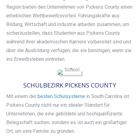
Region bieten den Unternehmen von Pickens County einen
erheblichen Wettbewerbsvorteil. Führungskräfte aus
Bildung, Wirtschaft und Industrie arbeiten zusammen, um
sicherzustellen, dass Studenten aus Pickens County
während ihrer akademischen Karriere vorbereitet sind und
über die Ausbildung verfügen, die sie benötigen, wenn sie
ins Erwerbsleben eintreten.
SCHULBEZIRK PICKENS COUNTY
Mit einem der
besten Schulsysteme
in South Carolina ist
Pickens County nicht nur ein idealer Standort für
Unternehmen, die eine gebildete und hochqualifizierte
Belegschaft suchen, sondern es ist auch ein großartiger
Ort, um eine Familie zu gründen.