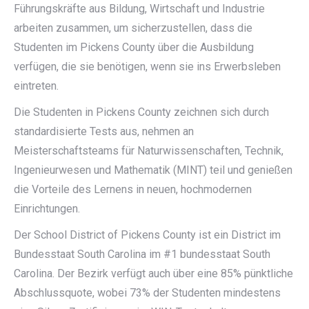
Führungskräfte aus Bildung, Wirtschaft und Industrie
arbeiten zusammen, um sicherzustellen, dass die
Studenten im Pickens County über die Ausbildung
verfügen, die sie benötigen, wenn sie ins Erwerbsleben
eintreten.
Die Studenten in Pickens County zeichnen sich durch
standardisierte Tests aus, nehmen an
Meisterschaftsteams für Naturwissenschaften, Technik,
Ingenieurwesen und Mathematik (MINT) teil und genießen
die Vorteile des Lernens in neuen, hochmodernen
Einrichtungen.
Der School District of Pickens County ist ein District im
Bundesstaat South Carolina im #1 bundesstaat South
Carolina. Der Bezirk verfügt auch über eine 85% pünktliche
Abschlussquote, wobei 73% der Studenten mindestens