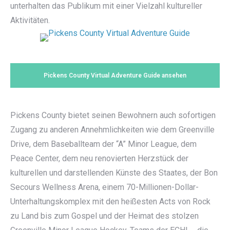
unterhalten das Publikum mit einer Vielzahl kultureller
Aktivitäten.
Pickens County Virtual Adventure Guide ansehen
Pickens County bietet seinen Bewohnern auch sofortigen
Zugang zu anderen Annehmlichkeiten wie dem Greenville
Drive, dem Baseballteam der “A” Minor League, dem
Peace Center, dem neu renovierten Herzstück der
kulturellen und darstellenden Künste des Staates, der Bon
Secours Wellness Arena, einem 70-Millionen-Dollar-
Unterhaltungskomplex mit den heißesten Acts von Rock
zu Land bis zum Gospel und der Heimat des stolzen