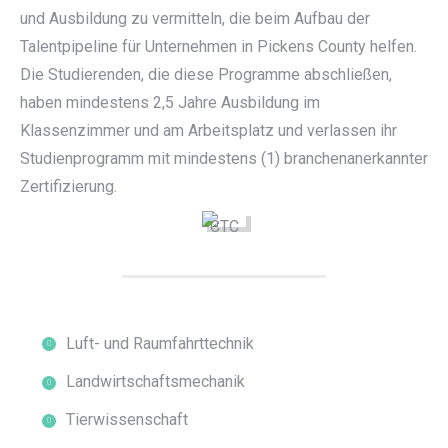
und Ausbildung zu vermitteln, die beim Aufbau der
Talentpipeline für Unternehmen in Pickens County helfen.
Die Studierenden, die diese Programme abschließen,
haben mindestens 2,5 Jahre Ausbildung im
Klassenzimmer und am Arbeitsplatz und verlassen ihr
Studienprogramm mit mindestens (1) branchenanerkannter
Zertifizierung.
Luft- und Raumfahrttechnik
Landwirtschaftsmechanik
Tierwissenschaft