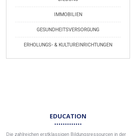
IMMOBILIEN
GESUNDHEITSVERSORGUNG
ERHOLUNGS- & KULTUREINRICHTUNGEN
EDUCATION
Die zahlreichen erstklassigen Bildungsressourcen in der