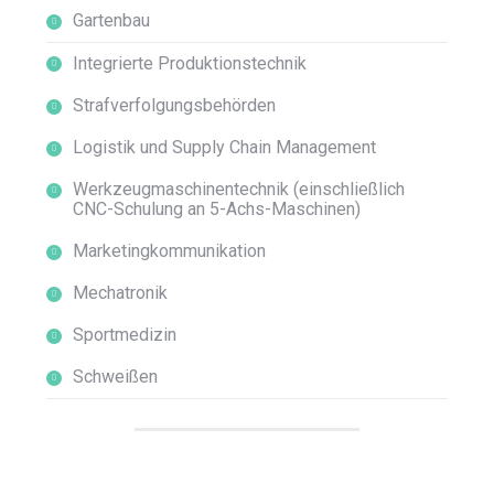
Gartenbau
Integrierte Produktionstechnik
Strafverfolgungsbehörden
Logistik und Supply Chain Management
Werkzeugmaschinentechnik (einschließlich
CNC-Schulung an 5-Achs-Maschinen)
Marketingkommunikation
Mechatronik
Sportmedizin
Schweißen