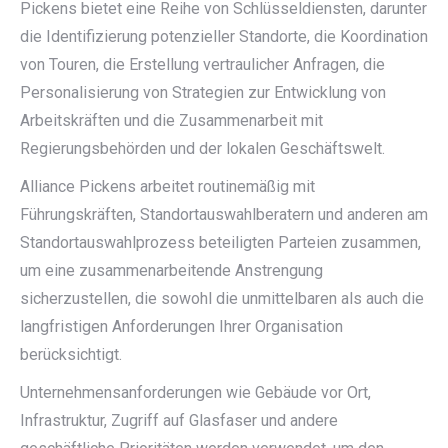
Pickens bietet eine Reihe von Schlüsseldiensten, darunter
die Identifizierung potenzieller Standorte, die Koordination
von Touren, die Erstellung vertraulicher Anfragen, die
Personalisierung von Strategien zur Entwicklung von
Arbeitskräften und die Zusammenarbeit mit
Regierungsbehörden und der lokalen Geschäftswelt.
Alliance Pickens arbeitet routinemäßig mit
Führungskräften, Standortauswahlberatern und anderen am
Standortauswahlprozess beteiligten Parteien zusammen,
um eine zusammenarbeitende Anstrengung
sicherzustellen, die sowohl die unmittelbaren als auch die
langfristigen Anforderungen Ihrer Organisation
berücksichtigt.
Unternehmensanforderungen wie Gebäude vor Ort,
Infrastruktur, Zugriff auf Glasfaser und andere