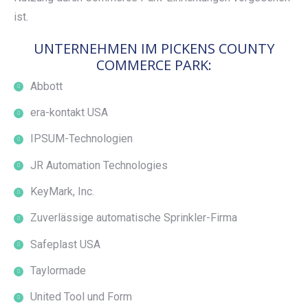
ist.
UNTERNEHMEN IM PICKENS COUNTY
COMMERCE PARK:
Abbott
era-kontakt USA
IPSUM-Technologien
JR Automation Technologies
KeyMark, Inc.
Zuverlässige automatische Sprinkler-Firma
Safeplast USA
Taylormade
United Tool und Form