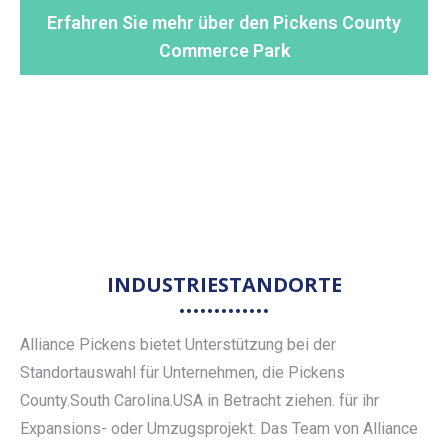
Erfahren Sie mehr über den Pickens County
Commerce Park
INDUSTRIESTANDORTE
Alliance Pickens bietet Unterstützung bei der
Standortauswahl für Unternehmen, die Pickens
County.South Carolina.USA in Betracht ziehen. für ihr
Expansions- oder Umzugsprojekt. Das Team von Alliance