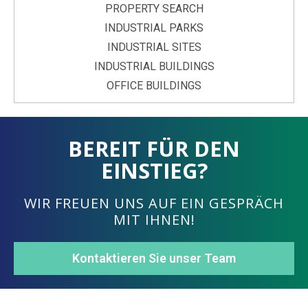
PROPERTY SEARCH
INDUSTRIAL PARKS
INDUSTRIAL SITES
INDUSTRIAL BUILDINGS
OFFICE BUILDINGS
BEREIT FÜR DEN
EINSTIEG?
WIR FREUEN UNS AUF EIN GESPRÄCH
MIT IHNEN!
Kontaktieren Sie unser Team