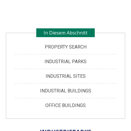
In Diesem Abschnitt
PROPERTY SEARCH
INDUSTRIAL PARKS
INDUSTRIAL SITES
INDUSTRIAL BUILDINGS
OFFICE BUILDINGS