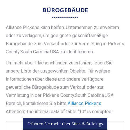
BÜROGEBÄUDE
Alliance Pickens kann helfen, Unternehmen zu erweitern
oder zu verlagern, um geeignete geschäftsmäßige
Bürogebäude zum Verkauf oder zur Vermietung in Pickens
County.South Carolina.USA zu identifizieren.
Um mehr über Flächenchancen zu erfahren, lesen Sie
unsere Liste der ausgewählten Objekte. Für weitere
Informationen über diese und andere verfügbare
gewerbliche Bürogebäude zum Verkauf oder zur
Vermietung in der Pickens County.South Carolina.USA
Bereich, kontaktieren Sie bitte
Alliance Pickens
.
Attention: The internal data of table “10” is corrupted!
Erfahren Sie mehr über Sites & Buildings