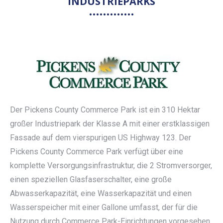
INDUSTRIEPARKS
Der Pickens County Commerce Park ist ein 310 Hektar
großer Industriepark der Klasse A mit einer erstklassigen
Fassade auf dem vierspurigen US Highway 123. Der
Pickens County Commerce Park verfügt über eine
komplette Versorgungsinfrastruktur, die 2 Stromversorger,
einen speziellen Glasfaserschalter, eine große
Abwasserkapazität, eine Wasserkapazität und einen
Wasserspeicher mit einer Gallone umfasst, der für die
Nutzung durch Commerce Park-Einrichtungen vorgesehen