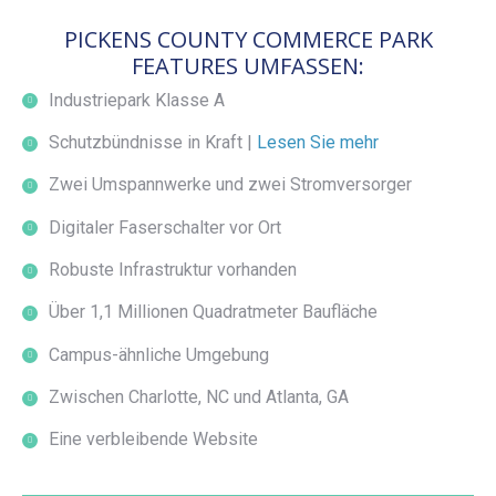
PICKENS COUNTY COMMERCE PARK
FEATURES UMFASSEN:
Industriepark Klasse A
Schutzbündnisse in Kraft |
Lesen Sie mehr
Zwei Umspannwerke und zwei Stromversorger
Digitaler Faserschalter vor Ort
Robuste Infrastruktur vorhanden
Über 1,1 Millionen Quadratmeter Baufläche
Campus-ähnliche Umgebung
Zwischen Charlotte, NC und Atlanta, GA
Eine verbleibende Website