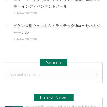
事 – インディペンデントメール
October 28, 2020
ピケンズ郡ウェルカムトライテックUsa – セネカジ
ャーナル
October 28, 2020
Search
Search:
Latest News
ハイテク企業、ピケンズ郡でより多くの雇用を創出 –