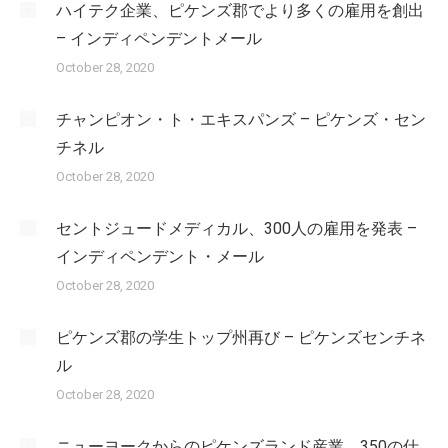
ハイテク企業、ピケンズ郡でより多くの雇用を創出
– インディペンデントメール
October 28, 2020
チャンピオン・ト・エキスパンズ – ピケンズ・セン
チネル
October 28, 2020
セントジュードメディカル、300人の雇用を発表 –
インディペンデント・メール
October 28, 2020
ピケンズ郡の学生トップ州再び – ピケンズセンチネ
ル
October 28, 2020
ニューヨークからのピケンズランド産業、350の仕