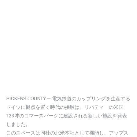
PICKENS COUNTY — 電気鉄道のカップリングを生産する
ドイツに拠点を置く時代の接触は、リバティーの米国
123沖のコマースパークに建設される新しい施設を発表
しました。
このスペースは同社の北米本社として機能し、アップス