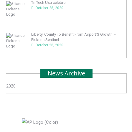
Tri Tech Usa célèbre
October 28, 2020
Liberty, County To Benefit From Airport’S Growth –
Pickens Sentinel
October 28, 2020
News Archive
2020