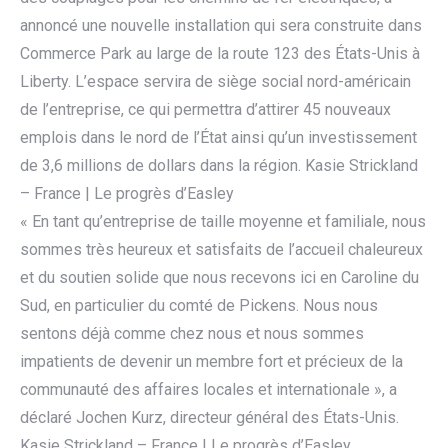
annoncé une nouvelle installation qui sera construite dans
Commerce Park au large de la route 123 des États-Unis à
Liberty. L’espace servira de siège social nord-américain
de l’entreprise, ce qui permettra d’attirer 45 nouveaux
emplois dans le nord de l’État ainsi qu’un investissement
de 3,6 millions de dollars dans la région. Kasie Strickland
– France | Le progrès d’Easley
« En tant qu’entreprise de taille moyenne et familiale, nous
sommes très heureux et satisfaits de l’accueil chaleureux
et du soutien solide que nous recevons ici en Caroline du
Sud, en particulier du comté de Pickens. Nous nous
sentons déjà comme chez nous et nous sommes
impatients de devenir un membre fort et précieux de la
communauté des affaires locales et internationale », a
déclaré Jochen Kurz, directeur général des États-Unis.
Kasie Strickland – France | Le progrès d’Easley