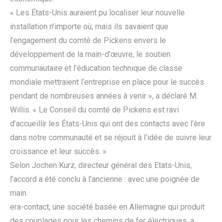
« Les États-Unis auraient pu localiser leur nouvelle
installation n’importe où, mais ils savaient que
l’engagement du comté de Pickens envers le
développement de la main-d’œuvre, le soutien
communautaire et l’éducation technique de classe
mondiale mettraient l’entreprise en place pour le succès
pendant de nombreuses années à venir », a déclaré M.
Willis. « Le Conseil du comté de Pickens est ravi
d’accueillir les États-Unis qui ont des contacts avec l’ère
dans notre communauté et se réjouit à l’idée de suivre leur
croissance et leur succès. »
Selon Jochen Kurz, directeur général des Etats-Unis,
l’accord a été conclu à l’ancienne : avec une poignée de
main.
era-contact, une société basée en Allemagne qui produit
des couplages pour les chemins de fer électriques, a