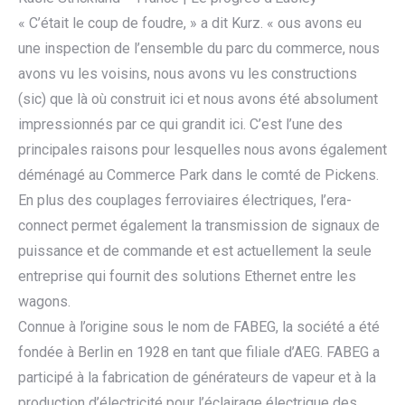
« C’était le coup de foudre, » a dit Kurz. « ous avons eu
une inspection de l’ensemble du parc du commerce, nous
avons vu les voisins, nous avons vu les constructions
(sic) que là où construit ici et nous avons été absolument
impressionnés par ce qui grandit ici. C’est l’une des
principales raisons pour lesquelles nous avons également
déménagé au Commerce Park dans le comté de Pickens.
En plus des couplages ferroviaires électriques, l’era-
connect permet également la transmission de signaux de
puissance et de commande et est actuellement la seule
entreprise qui fournit des solutions Ethernet entre les
wagons.
Connue à l’origine sous le nom de FABEG, la société a été
fondée à Berlin en 1928 en tant que filiale d’AEG. FABEG a
participé à la fabrication de générateurs de vapeur et à la
production d’électricité pour l’éclairage électrique des