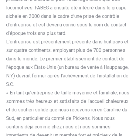
locomotives. FABEG a ensuite été intégré dans le groupe
aichele en 2000 dans le cadre d’une prise de contrôle
d’entreprise et est devenu connu sous le nom de contact
d’époque trois ans plus tard.
L’entreprise est présentement présente dans huit pays et
sur quatre continents, employant plus de 700 personnes
dans le monde. Le premier établissement de contact de
l’époque aux États-Unis (un bureau de vente à Hauppauge,
N.Y.) devrait fermer après l’achèvement de l’installation de
S.C.
« En tant qu’entreprise de taille moyenne et familiale, nous
sommes très heureux et satisfaits de l’accueil chaleureux
et du soutien solide que nous recevons ici en Caroline du
Sud, en particulier du comté de Pickens. Nous nous
sentons déjà comme chez nous et nous sommes
impatients de devenir un membre fort et précieux de la