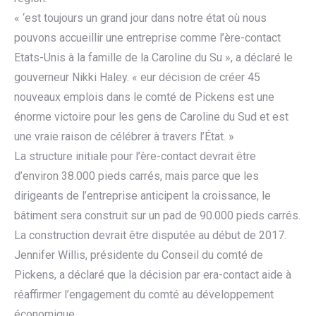
« ‘est toujours un grand jour dans notre état où nous
pouvons accueillir une entreprise comme l’ère-contact
Etats-Unis à la famille de la Caroline du Su », a déclaré le
gouverneur Nikki Haley. « eur décision de créer 45
nouveaux emplois dans le comté de Pickens est une
énorme victoire pour les gens de Caroline du Sud et est
une vraie raison de célébrer à travers l’État. »
La structure initiale pour l’ère-contact devrait être
d’environ 38.000 pieds carrés, mais parce que les
dirigeants de l’entreprise anticipent la croissance, le
bâtiment sera construit sur un pad de 90.000 pieds carrés.
La construction devrait être disputée au début de 2017.
Jennifer Willis, présidente du Conseil du comté de
Pickens, a déclaré que la décision par era-contact aide à
réaffirmer l’engagement du comté au développement
économique.