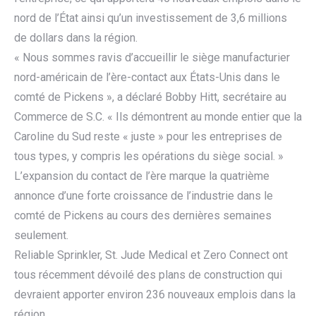
nord de l’État ainsi qu’un investissement de 3,6 millions
de dollars dans la région.
« Nous sommes ravis d’accueillir le siège manufacturier
nord-américain de l’ère-contact aux États-Unis dans le
comté de Pickens », a déclaré Bobby Hitt, secrétaire au
Commerce de S.C. « Ils démontrent au monde entier que la
Caroline du Sud reste « juste » pour les entreprises de
tous types, y compris les opérations du siège social. »
L’expansion du contact de l’ère marque la quatrième
annonce d’une forte croissance de l’industrie dans le
comté de Pickens au cours des dernières semaines
seulement.
Reliable Sprinkler, St. Jude Medical et Zero Connect ont
tous récemment dévoilé des plans de construction qui
devraient apporter environ 236 nouveaux emplois dans la
région.