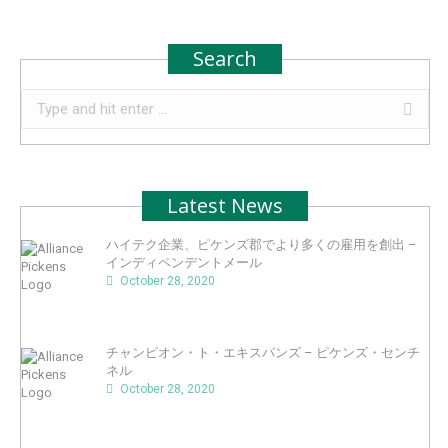
Search
Search:
Latest News
ハイテク企業、ピケンズ郡でより多くの雇用を創出 –
インディペンデントメール
October 28, 2020
チャンピオン・ト・エキスパンズ – ピケンズ・センチ
ネル
October 28, 2020