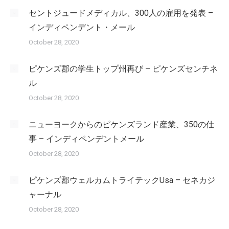
セントジュードメディカル、300人の雇用を発表 –
インディペンデント・メール
October 28, 2020
ピケンズ郡の学生トップ州再び – ピケンズセンチネ
ル
October 28, 2020
ニューヨークからのピケンズランド産業、350の仕
事 – インディペンデントメール
October 28, 2020
ピケンズ郡ウェルカムトライテックUsa – セネカジ
ャーナル
October 28, 2020