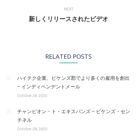
NEXT
新しくリリースされたビデオ
Next
post:
RELATED POSTS
ハイテク企業、ピケンズ郡でより多くの雇用を創出
– インディペンデントメール
October 28, 2020
チャンピオン・ト・エキスパンズ – ピケンズ・セン
チネル
October 28, 2020