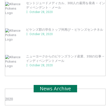
セントジュードメディカル、300人の雇用を発表 – イン
ディペンデント・メール
October 28, 2020
ピケンズ郡の学生トップ州再び – ピケンズセンチネル
October 28, 2020
ニューヨークからのピケンズランド産業、350の仕事 –
インディペンデントメール
October 28, 2020
News Archive
2020