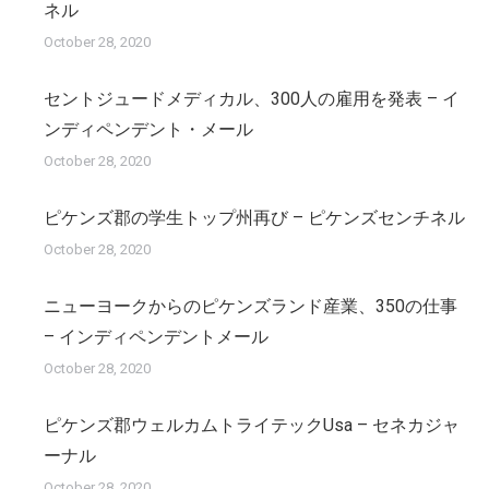
ネル
October 28, 2020
セントジュードメディカル、300人の雇用を発表 – イ
ンディペンデント・メール
October 28, 2020
ピケンズ郡の学生トップ州再び – ピケンズセンチネル
October 28, 2020
ニューヨークからのピケンズランド産業、350の仕事
– インディペンデントメール
October 28, 2020
ピケンズ郡ウェルカムトライテックUsa – セネカジャ
ーナル
October 28, 2020