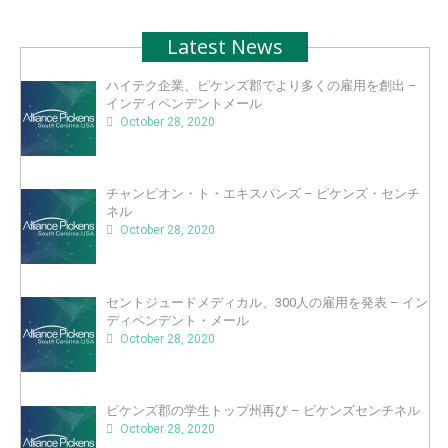
Latest News
ハイテク企業、ピケンズ郡でより多くの雇用を創出 –
インディペンデントメール
October 28, 2020
チャンピオン・ト・エキスパンズ – ピケンズ・センチ
ネル
October 28, 2020
セントジュードメディカル、300人の雇用を発表 – イン
ディペンデント・メール
October 28, 2020
ピケンズ郡の学生トップ州再び – ピケンズセンチネル
October 28, 2020