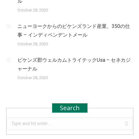
ル
October 28, 2020
ニューヨークからのピケンズランド産業、350の仕
事 – インディペンデントメール
October 28, 2020
ピケンズ郡ウェルカムトライテックUsa – セネカジ
ャーナル
October 28, 2020
Search
Search: