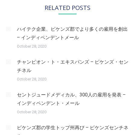
RELATED POSTS
ハイテク企業、ピケンズ郡でより多くの雇用を創出
– インディペンデントメール
October 28, 2020
チャンピオン・ト・エキスパンズ – ピケンズ・セン
チネル
October 28, 2020
セントジュードメディカル、300人の雇用を発表 –
インディペンデント・メール
October 28, 2020
ピケンズ郡の学生トップ州再び – ピケンズセンチネ