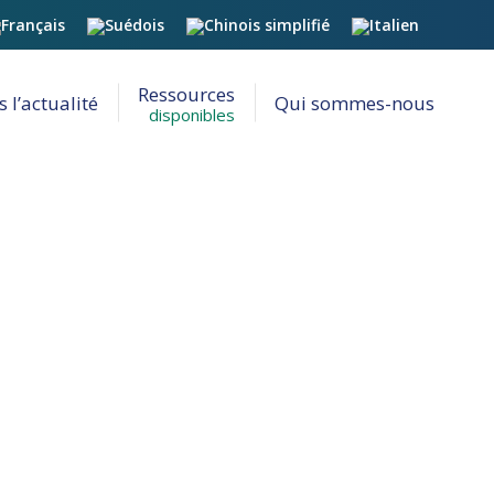
Ressources
 l’actualité
Qui sommes-nous
disponibles