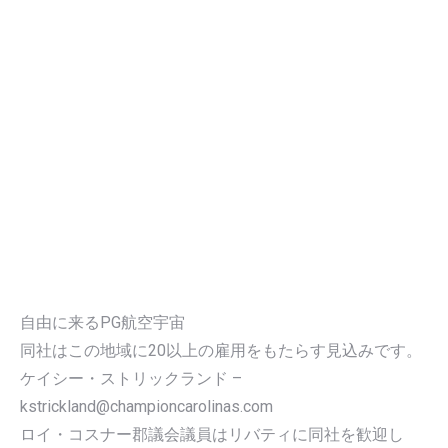
自由に来るPG航空宇宙
同社はこの地域に20以上の雇用をもたらす見込みです。
ケイシー・ストリックランド –
kstrickland@championcarolinas.com
ロイ・コスナー郡議会議員はリバティに同社を歓迎し