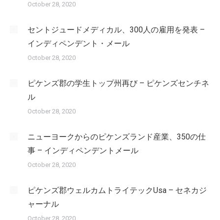
October 28, 2020
セントジュードメディカル、300人の雇用を発表 –
インディペンデント・メール
October 28, 2020
ピケンズ郡の学生トップ州再び – ピケンズセンチネ
ル
October 28, 2020
ニューヨークからのピケンズランド産業、350の仕
事 – インディペンデントメール
October 28, 2020
ピケンズ郡ウェルカムトライテックUsa – セネカジ
ャーナル
October 28, 2020