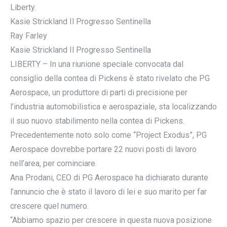
Liberty.
Kasie Strickland Il Progresso Sentinella
Ray Farley
Kasie Strickland Il Progresso Sentinella
LIBERTY – In una riunione speciale convocata dal
consiglio della contea di Pickens è stato rivelato che PG
Aerospace, un produttore di parti di precisione per
l’industria automobilistica e aerospaziale, sta localizzando
il suo nuovo stabilimento nella contea di Pickens.
Precedentemente noto solo come “Project Exodus”, PG
Aerospace dovrebbe portare 22 nuovi posti di lavoro
nell’area, per cominciare.
Ana Prodani, CEO di PG Aerospace ha dichiarato durante
l’annuncio che è stato il lavoro di lei e suo marito per far
crescere quel numero.
“Abbiamo spazio per crescere in questa nuova posizione