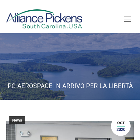
PG AEROSPACE IN ARRIVO PER LA LIBERTÀ
News
OCT
2020