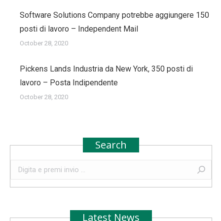
Software Solutions Company potrebbe aggiungere 150
posti di lavoro – Independent Mail
October 28, 2020
Pickens Lands Industria da New York, 350 posti di
lavoro – Posta Indipendente
October 28, 2020
Search
Search:
Latest News