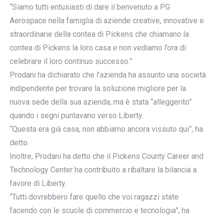
“Siamo tutti entusiasti di dare il benvenuto a PG
Aerospace nella famiglia di aziende creative, innovative e
straordinarie della contea di Pickens che chiamano la
contea di Pickens la loro casa e non vediamo l’ora di
celebrare il loro continuo successo.”
Prodani ha dichiarato che l’azienda ha assunto una società
indipendente per trovare la soluzione migliore per la
nuova sede della sua azienda, ma è stata “alleggerito”
quando i segni puntavano verso Liberty.
“Questa era già casa, non abbiamo ancora vissuto qui”, ha
detto.
Inoltre, Prodani ha detto che il Pickens County Career and
Technology Center ha contribuito a ribaltare la bilancia a
favore di Liberty.
“Tutti dovrebbero fare quello che voi ragazzi state
facendo con le scuole di commercio e tecnologia”, ha