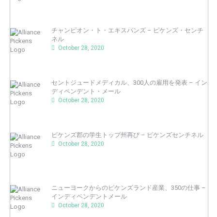
チャンピオン・ト・エキスパンズ – ピケンズ・センチ
ネル
October 28, 2020
セントジュードメディカル、300人の雇用を発表 – イン
ディペンデント・メール
October 28, 2020
ピケンズ郡の学生トップ州再び – ピケンズセンチネル
October 28, 2020
ニューヨークからのピケンズランド産業、350の仕事 –
インディペンデントメール
October 28, 2020