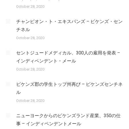
October 28, 2020
チャンピオン・ト・エキスパンズ – ピケンズ・セン
チネル
October 28, 2020
セントジュードメディカル、300人の雇用を発表 –
インディペンデント・メール
October 28, 2020
ピケンズ郡の学生トップ州再び – ピケンズセンチネ
ル
October 28, 2020
ニューヨークからのピケンズランド産業、350の仕
事 – インディペンデントメール