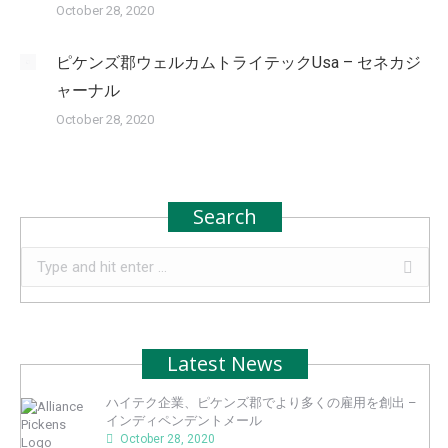
October 28, 2020
ピケンズ郡ウェルカムトライテックUsa – セネカジ
ャーナル
October 28, 2020
Search
Search:
Latest News
ハイテク企業、ピケンズ郡でより多くの雇用を創出 –
インディペンデントメール
October 28, 2020