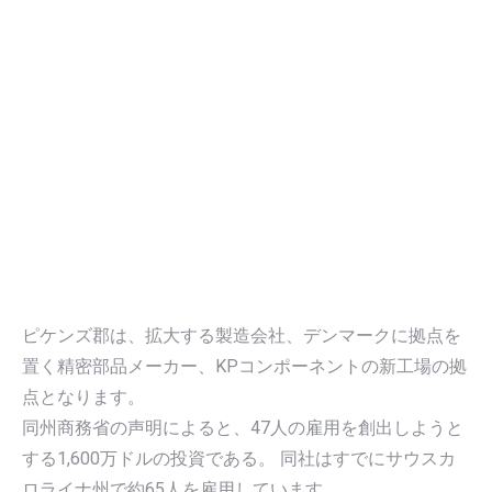
ピケンズ郡は、拡大する製造会社、デンマークに拠点を
置く精密部品メーカー、KPコンポーネントの新工場の拠
点となります。
同州商務省の声明によると、47人の雇用を創出しようと
する1,600万ドルの投資である。 同社はすでにサウスカ
ロライナ州で約65人を雇用しています。