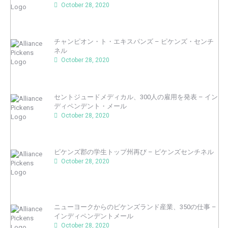
October 28, 2020
チャンピオン・ト・エキスパンズ – ピケンズ・センチ
ネル
October 28, 2020
セントジュードメディカル、300人の雇用を発表 – イン
ディペンデント・メール
October 28, 2020
ピケンズ郡の学生トップ州再び – ピケンズセンチネル
October 28, 2020
ニューヨークからのピケンズランド産業、350の仕事 –
インディペンデントメール
October 28, 2020