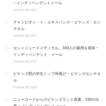
– インディペンデントメール
October 28, 2020
チャンピオン・ト・エキスパンズ – ピケンズ・セン
チネル
October 28, 2020
セントジュードメディカル、300人の雇用を発表 –
インディペンデント・メール
October 28, 2020
ピケンズ郡の学生トップ州再び – ピケンズセンチネ
ル
October 28, 2020
ニューヨークからのピケンズランド産業、350の仕