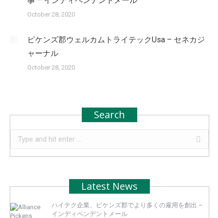
事 – インディペンデントメール
October 28, 2020
ピケンズ郡ウェルカムトライテックUsa – セネカジ
ャーナル
October 28, 2020
Search
Search:
Latest News
ハイテク企業、ピケンズ郡でより多くの雇用を創出 –
インディペンデントメール