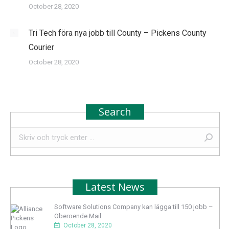
October 28, 2020
Tri Tech föra nya jobb till County – Pickens County
Courier
October 28, 2020
Search
Search:
Latest News
Software Solutions Company kan lägga till 150 jobb –
Oberoende Mail
October 28, 2020