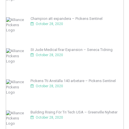
Champion att expandera – Pickens Sentinel
October 28, 2020
St Jude Medical firar Expansion – Seneca Tidning
October 28, 2020
Pickens Tti Anställa 140 arbetare – Pickens Sentinel
October 28, 2020
Building Rising För Tri Tech USA – Greenville Nyheter
October 28, 2020