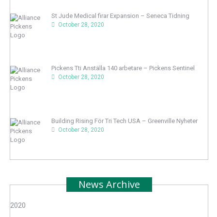
St Jude Medical firar Expansion – Seneca Tidning
October 28, 2020
Pickens Tti Anställa 140 arbetare – Pickens Sentinel
October 28, 2020
Building Rising För Tri Tech USA – Greenville Nyheter
October 28, 2020
News Archive
2020