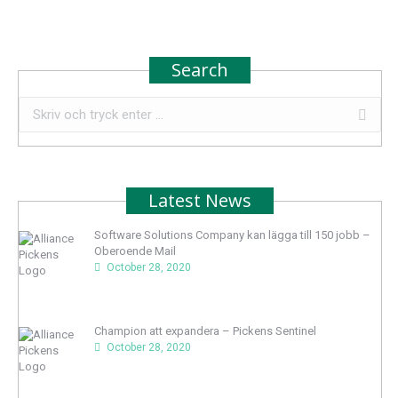
Search
Search:
Latest News
Software Solutions Company kan lägga till 150 jobb –
Oberoende Mail
October 28, 2020
Champion att expandera – Pickens Sentinel
October 28, 2020