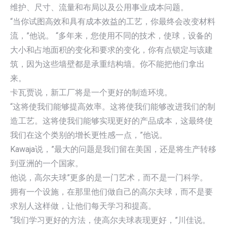
维护、尺寸、流量和布局以及公用事业成本问题。
“当你试图高效和具有成本效益的工艺，你最终会改变材料
流，”他说。 “多年来，您使用不同的技术，使球，设备的
大小和占地面积的变化和要求的变化，你有点锁定与该建
筑，因为这些墙壁都是承重结构墙。你不能把他们拿出
来。
卡瓦贾说，新工厂将是一个更好的制造环境。
“这将使我们能够提高效率。这将使我们能够改进我们的制
造工艺。这将使我们能够实现更好的产品成本，这最终使
我们在这个类别的增长更性感一点，”他说。
Kawaja说，”最大的问题是我们留在美国，还是将生产转移
到亚洲的一个国家。
他说，高尔夫球”更多的是一门艺术，而不是一门科学。
拥有一个设施，在那里他们做自己的高尔夫球，而不是要
求别人这样做，让他们每天学习和提高。
“我们学习更好的方法，使高尔夫球表现更好，”川佳说。