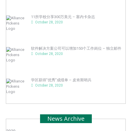
11所学校分享300万美元 – 塞内卡杂志
October 28, 2020
软件解决方案公司可以增加150个工作岗位 – 独立邮件
October 28, 2020
学区获得”优秀”成绩单 – 皮肯斯哨兵
October 28, 2020
News Archive