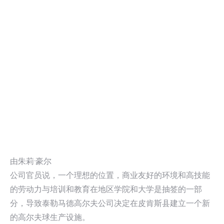
由朱莉·豪尔
公司官员说，一个理想的位置，商业友好的环境和高技能
的劳动力与培训和教育在地区学院和大学是抽签的一部
分，导致泰勒马德高尔夫公司决定在皮肯斯县建立一个新
的高尔夫球生产设施。