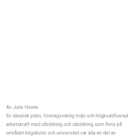
Av Julie Howle
En idealisk plats, företagsvänlig miljö och högkvalificerad
arbetskraft med utbildning och utbildning som finns på
området högskolor och universitet var alla en del av