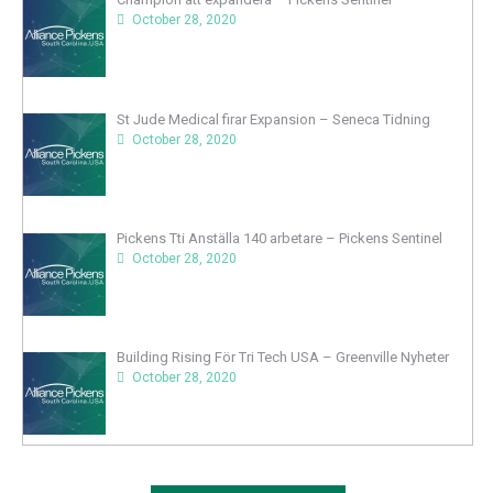
October 28, 2020
St Jude Medical firar Expansion – Seneca Tidning
October 28, 2020
Pickens Tti Anställa 140 arbetare – Pickens Sentinel
October 28, 2020
Building Rising För Tri Tech USA – Greenville Nyheter
October 28, 2020