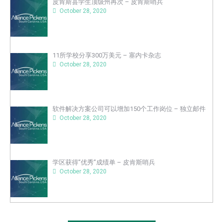
皮肯斯县学生顶级州再次 – 皮肯斯哨兵
October 28, 2020
11所学校分享300万美元 – 塞内卡杂志
October 28, 2020
软件解决方案公司可以增加150个工作岗位 – 独立邮件
October 28, 2020
学区获得”优秀”成绩单 – 皮肯斯哨兵
October 28, 2020