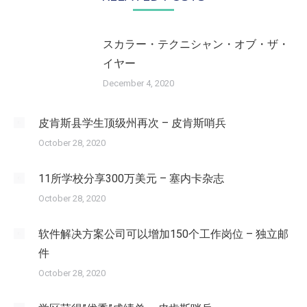
スカラー・テクニシャン・オブ・ザ・
イヤー
December 4, 2020
皮肯斯县学生顶级州再次 – 皮肯斯哨兵
October 28, 2020
11所学校分享300万美元 – 塞内卡杂志
October 28, 2020
软件解决方案公司可以增加150个工作岗位 – 独立邮
件
October 28, 2020