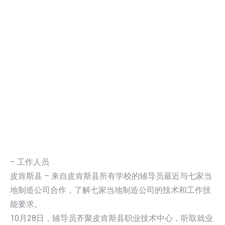
– 工作人员
皮肯斯县 – 来自皮肯斯县所有学校的辅导员最近与七家当
地制造公司合作，了解七家当地制造公司的技术和工作技
能要求。
10月28日，辅导员齐聚皮肯斯县职业技术中心，听取就业