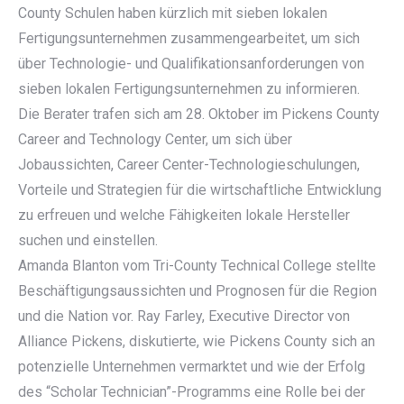
County Schulen haben kürzlich mit sieben lokalen
Fertigungsunternehmen zusammengearbeitet, um sich
über Technologie- und Qualifikationsanforderungen von
sieben lokalen Fertigungsunternehmen zu informieren.
Die Berater trafen sich am 28. Oktober im Pickens County
Career and Technology Center, um sich über
Jobaussichten, Career Center-Technologieschulungen,
Vorteile und Strategien für die wirtschaftliche Entwicklung
zu erfreuen und welche Fähigkeiten lokale Hersteller
suchen und einstellen.
Amanda Blanton vom Tri-County Technical College stellte
Beschäftigungsaussichten und Prognosen für die Region
und die Nation vor. Ray Farley, Executive Director von
Alliance Pickens, diskutierte, wie Pickens County sich an
potenzielle Unternehmen vermarktet und wie der Erfolg
des “Scholar Technician”-Programms eine Rolle bei der