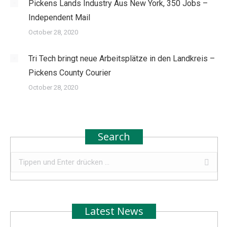
Pickens Lands Industry Aus New York, 350 Jobs –
Independent Mail
October 28, 2020
Tri Tech bringt neue Arbeitsplätze in den Landkreis –
Pickens County Courier
October 28, 2020
Search
Search:
Latest News