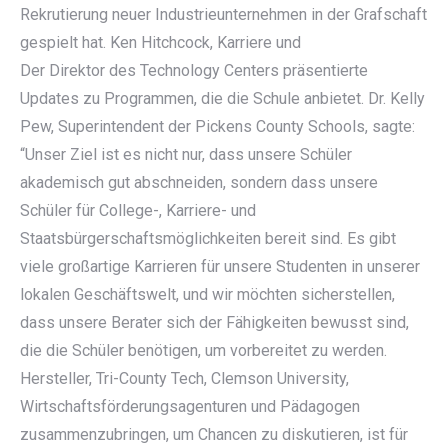
Rekrutierung neuer Industrieunternehmen in der Grafschaft
gespielt hat. Ken Hitchcock, Karriere und
Der Direktor des Technology Centers präsentierte
Updates zu Programmen, die die Schule anbietet. Dr. Kelly
Pew, Superintendent der Pickens County Schools, sagte:
“Unser Ziel ist es nicht nur, dass unsere Schüler
akademisch gut abschneiden, sondern dass unsere
Schüler für College-, Karriere- und
Staatsbürgerschaftsmöglichkeiten bereit sind. Es gibt
viele großartige Karrieren für unsere Studenten in unserer
lokalen Geschäftswelt, und wir möchten sicherstellen,
dass unsere Berater sich der Fähigkeiten bewusst sind,
die die Schüler benötigen, um vorbereitet zu werden.
Hersteller, Tri-County Tech, Clemson University,
Wirtschaftsförderungsagenturen und Pädagogen
zusammenzubringen, um Chancen zu diskutieren, ist für