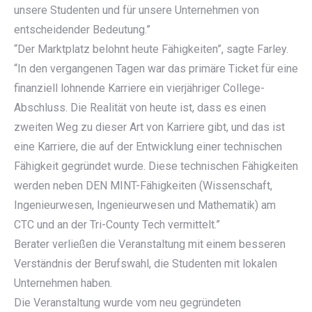
unsere Studenten und für unsere Unternehmen von
entscheidender Bedeutung.”
“Der Marktplatz belohnt heute Fähigkeiten”, sagte Farley.
“In den vergangenen Tagen war das primäre Ticket für eine
finanziell lohnende Karriere ein vierjähriger College-
Abschluss. Die Realität von heute ist, dass es einen
zweiten Weg zu dieser Art von Karriere gibt, und das ist
eine Karriere, die auf der Entwicklung einer technischen
Fähigkeit gegründet wurde. Diese technischen Fähigkeiten
werden neben DEN MINT-Fähigkeiten (Wissenschaft,
Ingenieurwesen, Ingenieurwesen und Mathematik) am
CTC und an der Tri-County Tech vermittelt.”
Berater verließen die Veranstaltung mit einem besseren
Verständnis der Berufswahl, die Studenten mit lokalen
Unternehmen haben.
Die Veranstaltung wurde vom neu gegründeten