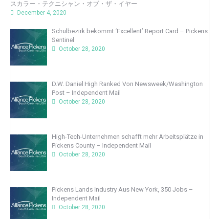
スカラー・テクニシャン・オブ・ザ・イヤー
December 4, 2020
Schulbezirk bekommt ‘Excellent’ Report Card – Pickens
Sentinel
October 28, 2020
D.W. Daniel High Ranked Von Newsweek/Washington
Post – Independent Mail
October 28, 2020
High-Tech-Unternehmen schafft mehr Arbeitsplätze in
Pickens County – Independent Mail
October 28, 2020
Pickens Lands Industry Aus New York, 350 Jobs –
Independent Mail
October 28, 2020