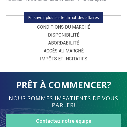
En savoir plus sur le climat des affaires
CONDITIONS DU MARCHÉ
DISPONIBILITÉ
ABORDABILITÉ
ACCÈS AU MARCHÉ
IMPÔTS ET INCITATIFS
PRÊT À COMMENCER?
NOUS SOMMES IMPATIENTS DE VOUS
PARLER!
Contactez notre équipe