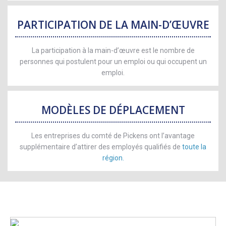
PARTICIPATION DE LA MAIN-D’ŒUVRE
La participation à la main-d’œuvre est le nombre de
personnes qui postulent pour un emploi ou qui occupent un
emploi.
MODÈLES DE DÉPLACEMENT
Les entreprises du comté de Pickens ont l’avantage
supplémentaire d’attirer des employés qualifiés de
toute la
région.