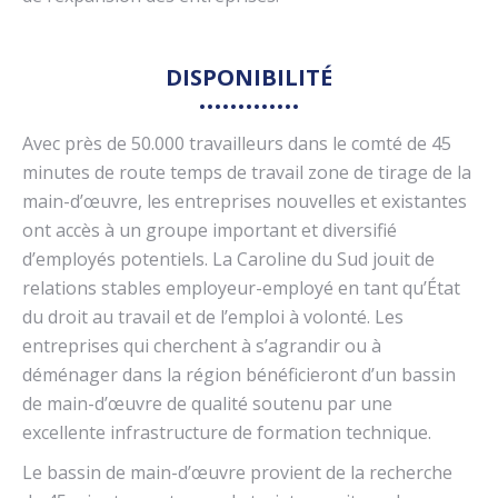
DISPONIBILITÉ
Avec près de 50.000 travailleurs dans le comté de 45
minutes de route temps de travail zone de tirage de la
main-d’œuvre, les entreprises nouvelles et existantes
ont accès à un groupe important et diversifié
d’employés potentiels. La Caroline du Sud jouit de
relations stables employeur-employé en tant qu’État
du droit au travail et de l’emploi à volonté. Les
entreprises qui cherchent à s’agrandir ou à
déménager dans la région bénéficieront d’un bassin
de main-d’œuvre de qualité soutenu par une
excellente infrastructure de formation technique.
Le bassin de main-d’œuvre provient de la recherche