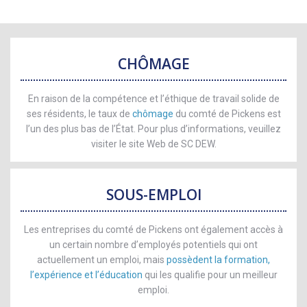
CHÔMAGE
En raison de la compétence et l’éthique de travail solide de
ses résidents, le taux de
chômage
du comté de Pickens est
l’un des plus bas de l’État. Pour plus d’informations, veuillez
visiter le site Web de SC DEW.
SOUS-EMPLOI
Les entreprises du comté de Pickens ont également accès à
un certain nombre d’employés potentiels qui ont
actuellement un emploi, mais
possèdent la formation,
l’expérience et l’éducation
qui les qualifie pour un meilleur
emploi.