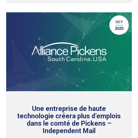
OCT
2020
Une entreprise de haute
technologie créera plus d’emplois
dans le comté de Pickens –
Independent Mail