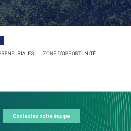
PRENEURIALES
ZONE D’OPPORTUNITÉ
Contactez notre équipe