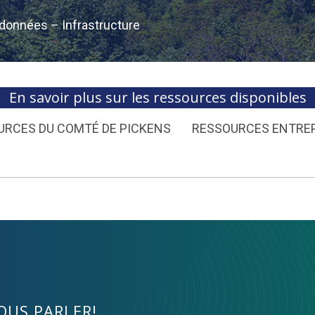
données – Infrastructure
En savoir plus sur les ressources disponibles
URCES DU COMTÉ DE PICKENS
RESSOURCES ENTRE
OUS PARLER!