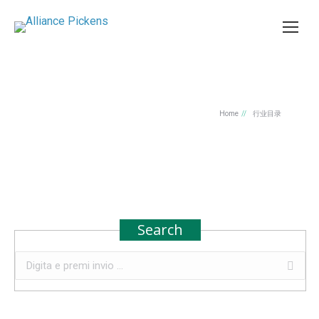
Home
行业目录
You are here:
我们的服务
Search
Search: