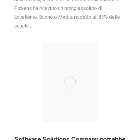
Pickens ha ricevuto un rating assoluto di
Eccellente, Buono o Media, rispetto all’83% delle
scuole…
Software Solutions Company potrebbe