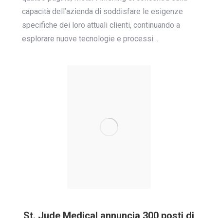
capacità dell’azienda di soddisfare le esigenze
specifiche dei loro attuali clienti, continuando a
esplorare nuove tecnologie e processi…
St. Jude Medical annuncia 300 posti di