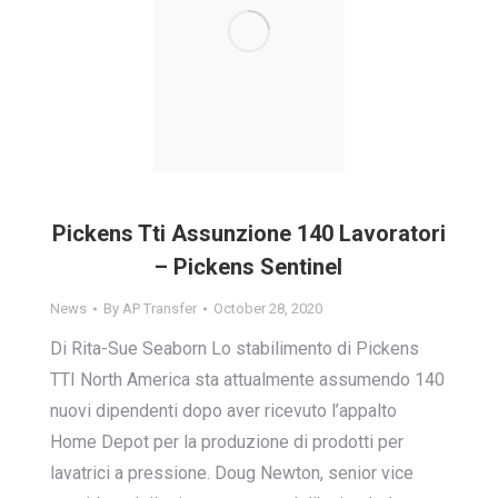
Pickens Tti Assunzione 140 Lavoratori
– Pickens Sentinel
News
By
AP Transfer
October 28, 2020
Di Rita-Sue Seaborn Lo stabilimento di Pickens
TTI North America sta attualmente assumendo 140
nuovi dipendenti dopo aver ricevuto l’appalto
Home Depot per la produzione di prodotti per
lavatrici a pressione. Doug Newton, senior vice