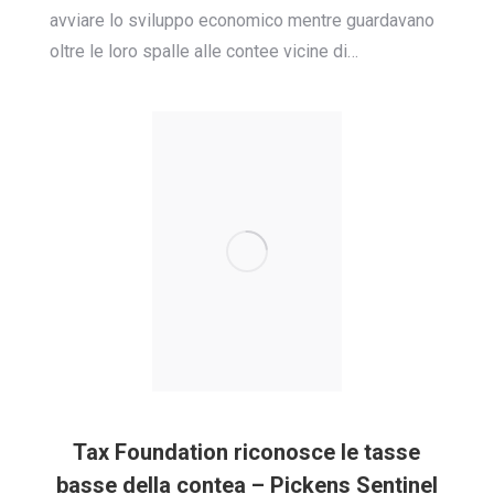
avviare lo sviluppo economico mentre guardavano
oltre le loro spalle alle contee vicine di…
Tax Foundation riconosce le tasse
basse della contea – Pickens Sentinel