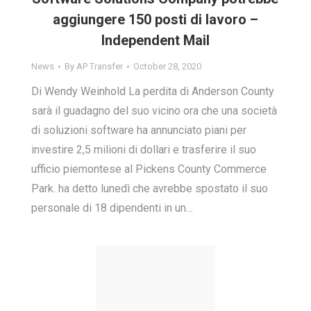
aggiungere 150 posti di lavoro –
Independent Mail
News
By
AP Transfer
October 28, 2020
Di Wendy Weinhold La perdita di Anderson County
sarà il guadagno del suo vicino ora che una società
di soluzioni software ha annunciato piani per
investire 2,5 milioni di dollari e trasferire il suo
ufficio piemontese al Pickens County Commerce
Park. ha detto lunedì che avrebbe spostato il suo
personale di 18 dipendenti in un…