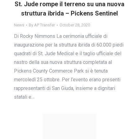
St. Jude rompe il terreno su una nuova
struttura ibrida – Pickens Sentinel
News
By
AP Transfer
October 28, 2020
Di Rocky Nimmons La cerimonia ufficiale di
inaugurazione per la struttura ibrida di 60.000 piedi
quadrati di St. Jude Medical e il taglio ufficiale del
nastro della sua nuova struttura completata al
Pickens County Commerce Park si è tenuta
mercoledì 25 ottobre. Per l’evento erano presenti
rappresentanti di San Giuda, insieme a dignitari
statali e…