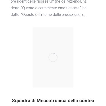
president delle risorse umane dell’azienda, ha
detto. “Questo è certamente emozionante”, ha
detto. “Questo è il ritorno della produzione a…
Squadra di Meccatronica della contea