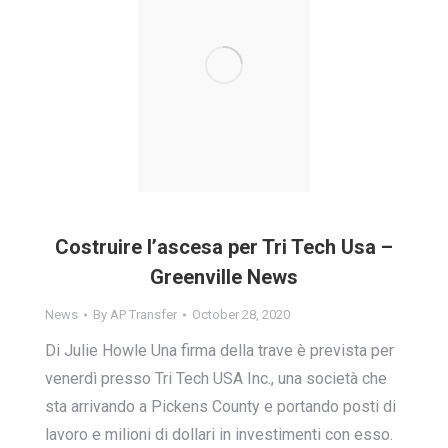
Costruire l’ascesa per Tri Tech Usa –
Greenville News
News
By
AP Transfer
October 28, 2020
Di Julie Howle Una firma della trave è prevista per
venerdì presso Tri Tech USA Inc., una società che
sta arrivando a Pickens County e portando posti di
lavoro e milioni di dollari in investimenti con esso.