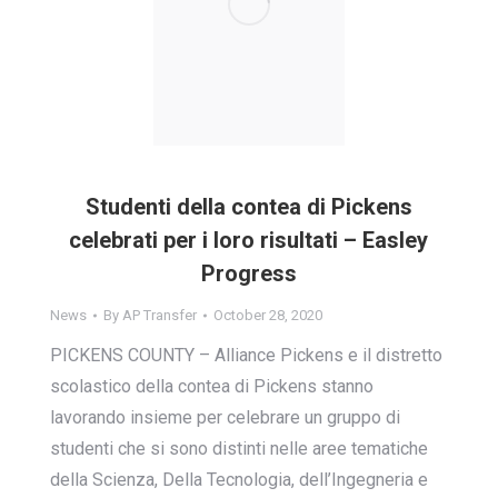
Studenti della contea di Pickens
celebrati per i loro risultati – Easley
Progress
News
By
AP Transfer
October 28, 2020
PICKENS COUNTY – Alliance Pickens e il distretto
scolastico della contea di Pickens stanno
lavorando insieme per celebrare un gruppo di
studenti che si sono distinti nelle aree tematiche
della Scienza, Della Tecnologia, dell’Ingegneria e