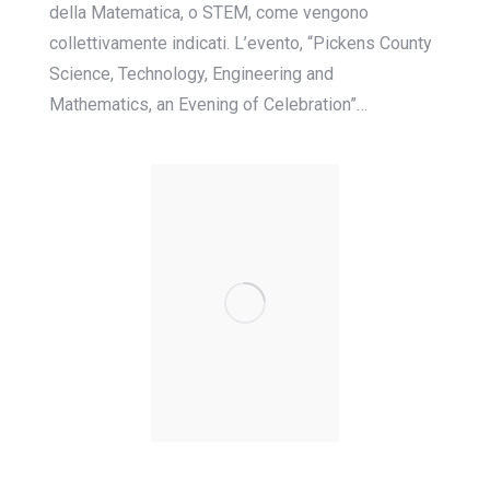
della Matematica, o STEM, come vengono
collettivamente indicati. L’evento, “Pickens County
Science, Technology, Engineering and
Mathematics, an Evening of Celebration”…