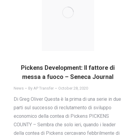
Pickens Development: Il fattore di
messa a fuoco – Seneca Journal
News
By
AP Transfer
October 28, 2020
Di Greg Oliver Questa è la prima di una serie in due
parti sul successo di reclutamento di sviluppo
economico della contea di Pickens PICKENS
COUNTY – Sembra che solo ieri, quando i leader
della contea di Pickens cercavano febbrilmente di