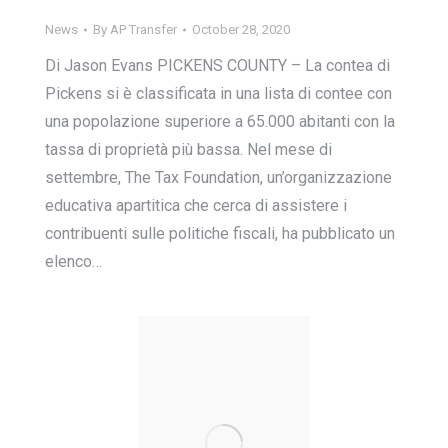
News
By
AP Transfer
October 28, 2020
Di Jason Evans PICKENS COUNTY – La contea di
Pickens si è classificata in una lista di contee con
una popolazione superiore a 65.000 abitanti con la
tassa di proprietà più bassa. Nel mese di
settembre, The Tax Foundation, un’organizzazione
educativa apartitica che cerca di assistere i
contribuenti sulle politiche fiscali, ha pubblicato un
elenco…