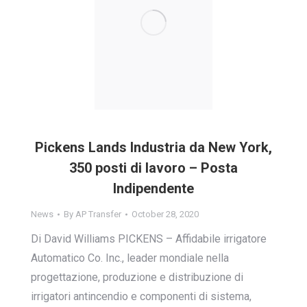
Pickens Lands Industria da New York,
350 posti di lavoro – Posta
Indipendente
News
By
AP Transfer
October 28, 2020
Di David Williams PICKENS – Affidabile irrigatore
Automatico Co. Inc., leader mondiale nella
progettazione, produzione e distribuzione di
irrigatori antincendio e componenti di sistema,