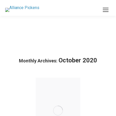
October 2020
Monthly Archives: