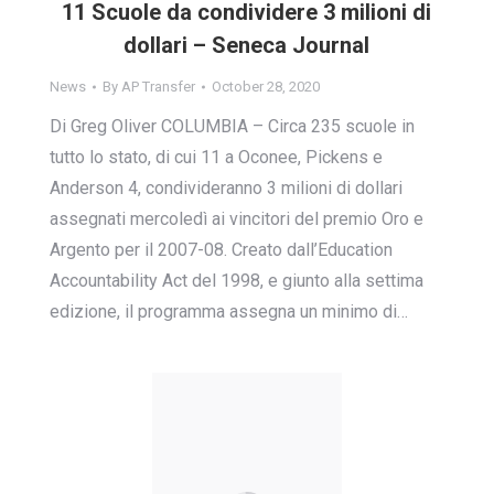
11 Scuole da condividere 3 milioni di
dollari – Seneca Journal
News
By
AP Transfer
October 28, 2020
Di Greg Oliver COLUMBIA – Circa 235 scuole in
tutto lo stato, di cui 11 a Oconee, Pickens e
Anderson 4, condivideranno 3 milioni di dollari
assegnati mercoledì ai vincitori del premio Oro e
Argento per il 2007-08. Creato dall’Education
Accountability Act del 1998, e giunto alla settima
edizione, il programma assegna un minimo di…