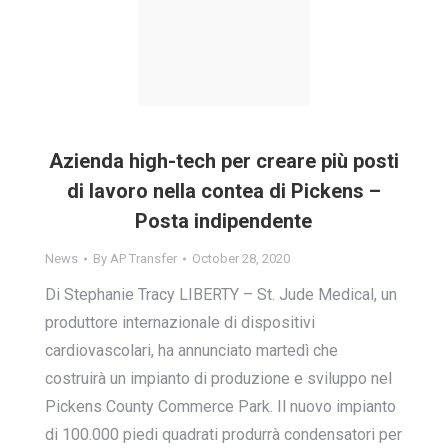
Azienda high-tech per creare più posti
di lavoro nella contea di Pickens –
Posta indipendente
News
By
AP Transfer
October 28, 2020
Di Stephanie Tracy LIBERTY – St. Jude Medical, un
produttore internazionale di dispositivi
cardiovascolari, ha annunciato martedì che
costruirà un impianto di produzione e sviluppo nel
Pickens County Commerce Park. Il nuovo impianto
di 100.000 piedi quadrati produrrà condensatori per