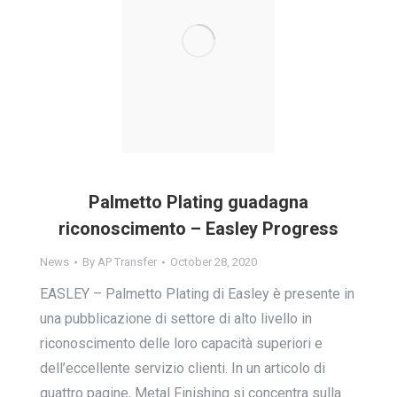
Palmetto Plating guadagna
riconoscimento – Easley Progress
News
By
AP Transfer
October 28, 2020
EASLEY – Palmetto Plating di Easley è presente in
una pubblicazione di settore di alto livello in
riconoscimento delle loro capacità superiori e
dell’eccellente servizio clienti. In un articolo di
quattro pagine, Metal Finishing si concentra sulla