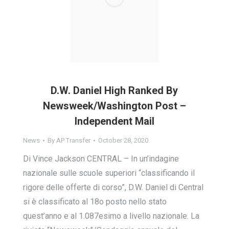
D.W. Daniel High Ranked By
Newsweek/Washington Post –
Independent Mail
News
By
AP Transfer
October 28, 2020
Di Vince Jackson CENTRAL – In un’indagine
nazionale sulle scuole superiori “classificando il
rigore delle offerte di corso”, D.W. Daniel di Central
si è classificato al 18o posto nello stato
quest’anno e al 1.087esimo a livello nazionale. La