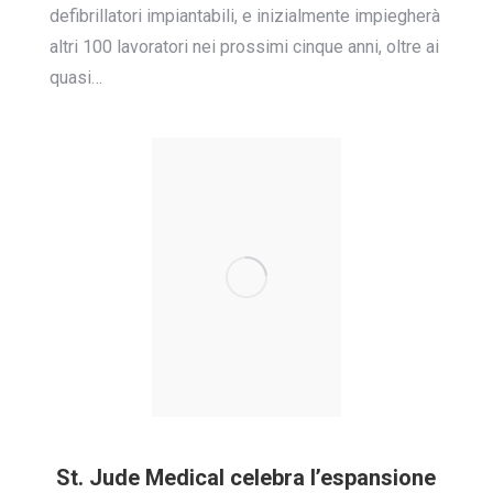
defibrillatori impiantabili, e inizialmente impiegherà
altri 100 lavoratori nei prossimi cinque anni, oltre ai
quasi…
St. Jude Medical celebra l’espansione