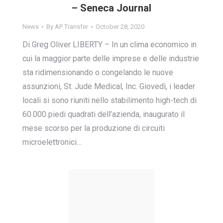
– Seneca Journal
News
By
AP Transfer
October 28, 2020
Di Greg Oliver LIBERTY – In un clima economico in
cui la maggior parte delle imprese e delle industrie
sta ridimensionando o congelando le nuove
assunzioni, St. Jude Medical, Inc. Giovedì, i leader
locali si sono riuniti nello stabilimento high-tech di
60.000 piedi quadrati dell’azienda, inaugurato il
mese scorso per la produzione di circuiti
microelettronici…