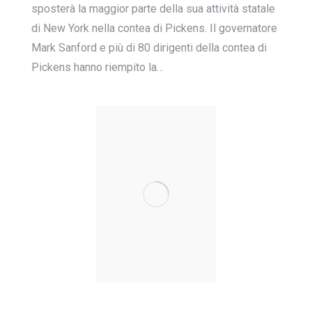
sposterà la maggior parte della sua attività statale
di New York nella contea di Pickens. Il governatore
Mark Sanford e più di 80 dirigenti della contea di
Pickens hanno riempito la…