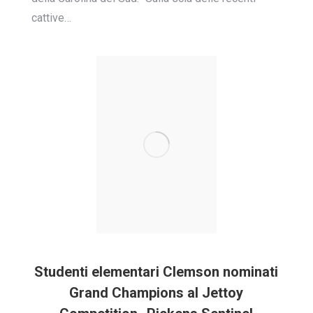
cattive…
Studenti elementari Clemson nominati
Grand Champions al Jettoy