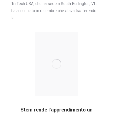
Tri Tech USA, che ha sede a South Burlington, Vt.,
ha annunciato in dicembre che stava trasferendo
la…
Stem rende l’apprendimento un